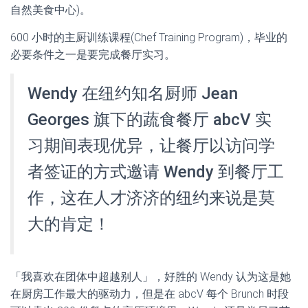
自然美食中心)。
600 小时的主厨训练课程(Chef Training Program)，毕业的
必要条件之一是要完成餐厅实习。
Wendy 在纽约知名厨师 Jean
Georges 旗下的蔬食餐厅 abcV 实
习期间表现优异，让餐厅以访问学
者签证的方式邀请 Wendy 到餐厅工
作，这在人才济济的纽约来说是莫
大的肯定！
「我喜欢在团体中超越别人」，好胜的 Wendy 认为这是她
在厨房工作最大的驱动力，但是在 abcV 每个 Brunch 时段