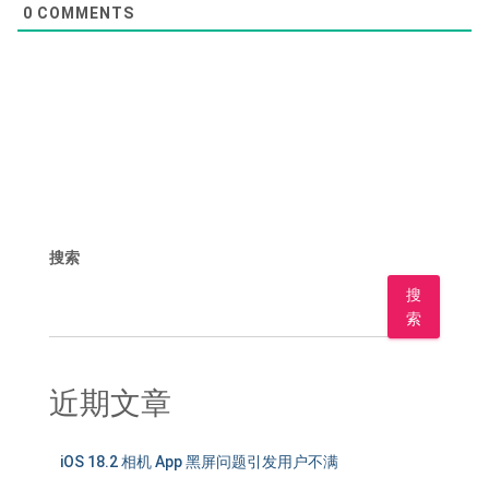
0
COMMENTS
搜索
搜
索
近期文章
iOS 18.2 相机 App 黑屏问题引发用户不满