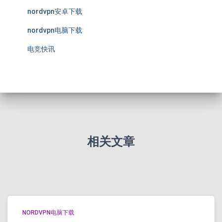
nordvpn安卓下载
nordvpn电脑下载
电竞快讯
相关文章
NORDVPN电脑下载