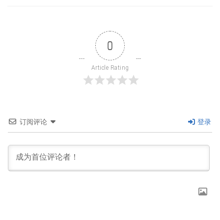
0
Article Rating
订阅评论
登录