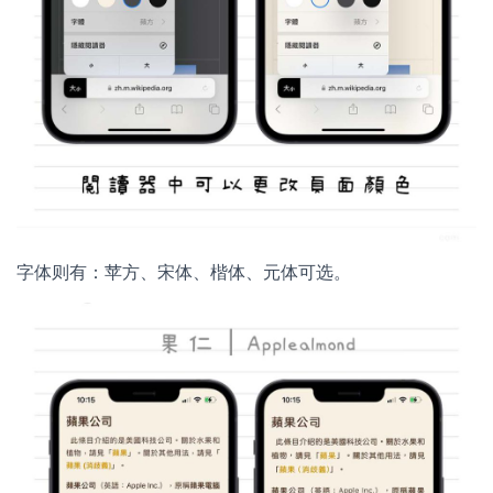
字体则有：苹方、宋体、楷体、元体可选。