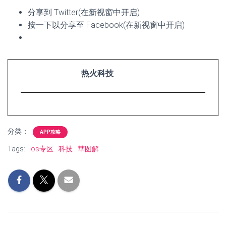
分享到 Twitter(在新视窗中开启)
按一下以分享至 Facebook(在新视窗中开启)
热火科技
分类：
APP攻略
Tags:
ios专区
科技
苹图解