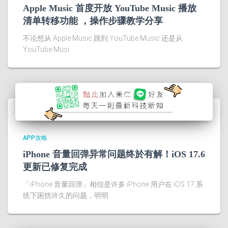
Apple Music 首度开放 YouTube Music 播放
清单转移功能 ，操作步骤教学分享
不论想从 Apple Music 跳到 YouTube Music 还是从
YouTube Musi
APP攻略
iPhone 音量回弹异常问题终於有解！iOS 17.6
更新已修复完成
「iPhone 音量回弹」相信是许多 iPhone 用户在 iOS 17 系
统下困扰许久的问题，明明