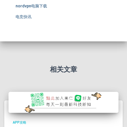
nordvpn电脑下载
电竞快讯
相关文章
APP攻略