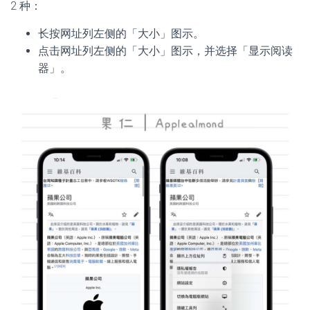
2 种：
长按网址列左侧的「大小」图示。
点击网址列左侧的「大小」图示，并选择「显示阅读
器」。