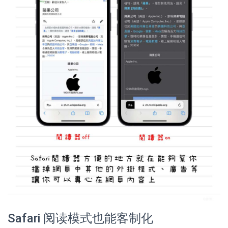
Safari 阅读模式也能客制化