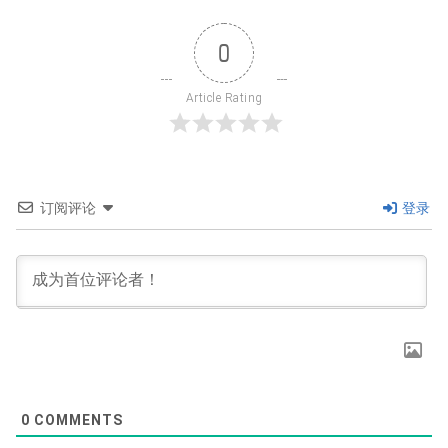
0
Article Rating
订阅评论
登录
0
COMMENTS