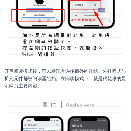
开启阅读模式後，可以发现有许多额外的连结、外挂程式与
扩充元件都被阅读器阻挡。在阅读模式下，就是很乾净的显
示网页主要内容。