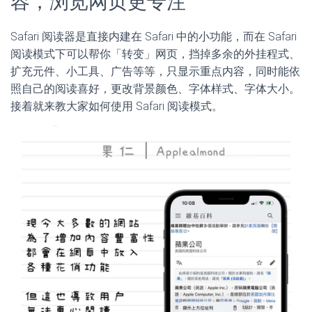
容，浏览网页更专注
Safari 阅读器是直接内建在 Safari 中的小功能，而在 Safari
阅读模式下可以帮你「转变」网页，挡掉多余的外挂程式、
扩充元件、小工具、广告等等，只显示重点内容，同时能依
照自己的阅读喜好，更改背景颜色、字体样式、字体大小。
接着就来教大家如何使用 Safari 阅读模式。