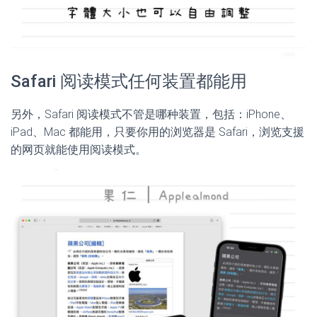
Safari 阅读模式任何装置都能用
另外，Safari 阅读模式不管是哪种装置，包括：iPhone、
iPad、Mac 都能用，只要你用的浏览器是 Safari，浏览支援
的网页就能使用阅读模式。