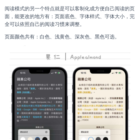
阅读模式的另一个特点就是可以客制化成方便自己阅读的页
面，能更改的地方有：页面底色、字体样式、字体大小，完
全可以依照自己的阅读习惯来调整。
页面颜色共有：白色、浅黄色、深灰色、黑色可选。