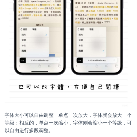
字体大小可以自由调整，单点一次放大，字体就会放大一个
等级；相反的，单点一次缩小，字体则会缩小一个等级，可
以自由进行多段调整。