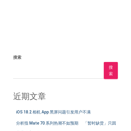
搜索
搜
索
近期文章
iOS 18.2 相机 App 黑屏问题引发用户不满
分析指 Mate 70 系列热潮不如预期 「暂时缺货」只因