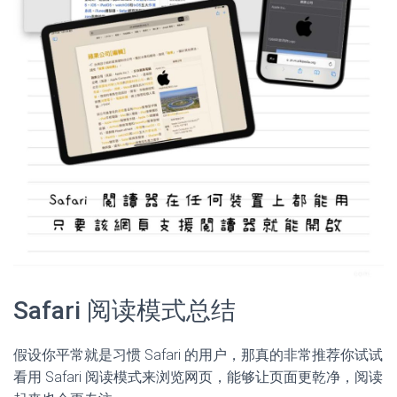
Safari 阅读模式总结
假设你平常就是习惯 Safari 的用户，那真的非常推荐你试试
看用 Safari 阅读模式来浏览网页，能够让页面更乾净，阅读