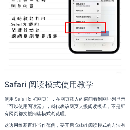
Safari 阅读模式使用教学
使用 Safari 浏览网页时，在网页载入的瞬间看到网址列显示
「可以使用阅读器」，就代表该网页支援阅读模式，不是所
有网页都支援阅读模式浏览喔。
这边用维基百科当作范例，要开启 Safari 阅读模式的方法有