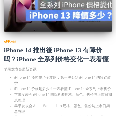
APP攻略
iPhone 14 推出後 iPhone 13 有降价
吗？iPhone 全系列价格变化一表看懂
苹果发表会最新资讯
iPhone 14 预购技巧全攻略，第一波买到 iPhone 14 的预购教
学
iPhone 14 价格是多少？一表看懂 iPhone 14 全系列上市售价
苹果发表会 iPhone 14 四款机型规格、颜色、售价与上市日期
总整理
苹果发表会 Apple Watch Ultra 规格、颜色、售价与上市日期
总整理