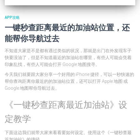
APP攻略
一键秒查距离最近的加油站位置，还
能帮你导航过去
不知道大家是不是都有遇过类似的状况，那就是出门在外发现车子
快要没油了，但是不知道最近的加油站在哪里，有些人可能会凭着
印象乱找，有些人可能会打开 Google 地图搜寻。
今天我们就要跟大家分享一个好用的 iPhone 捷径，可以一秒快速的
帮你查询距离你最近的的加油站位置，还可以打开 Apple 地图 或
Google 地图帮你导航过去。
《一键秒查距离最近加油站》设
定教学
下面这边我们就带大家来看看要如何设定、使用这个《一键秒查最
近加油站》的捷径。