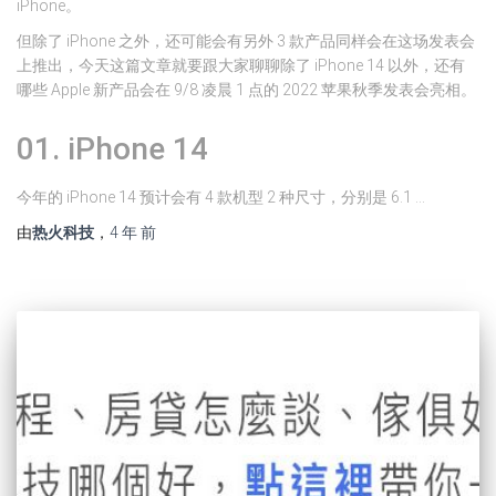
iPhone。
但除了 iPhone 之外，还可能会有另外 3 款产品同样会在这场发表会
上推出，今天这篇文章就要跟大家聊聊除了 iPhone 14 以外，还有
哪些 Apple 新产品会在 9/8 凌晨 1 点的 2022 苹果秋季发表会亮相。
01. iPhone 14
今年的 iPhone 14 预计会有 4 款机型 2 种尺寸，分别是 6.1 …
由
热火科技
，
4 年
前