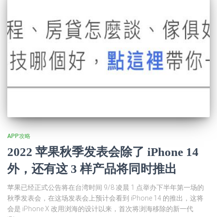
APP攻略
2022 苹果秋季发表会除了 iPhone 14
外，还有这 3 样产品将同时推出
苹果已经正式公告将在台湾时间 9/8 凌晨 1 点举办下半年第一场的
秋季发表会，在这场发表会上预计会看到 iPhone 14 的推出，这将
会是 iPhone X 改用浏海的设计以来，首次将浏海移除的新一代