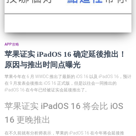
APP攻略
苹果证实 iPadOS 16 确定延後推出！
原因与推出时间点曝光
苹果今年在 6 月 WWDC 推出了最新的 iOS 16 以及 iPadOS 16，预计
在 9 月发表会後推出 iOS 16 正式版，但是以往会一同推出的
iPadOS 16 在今年已经被证实会延後推出了。
苹果证实 iPadOS 16 将会比 iOS
16 更晚推出
在不久前就有分析师表示，苹果的 iPadOS 16 在今年将会延後推