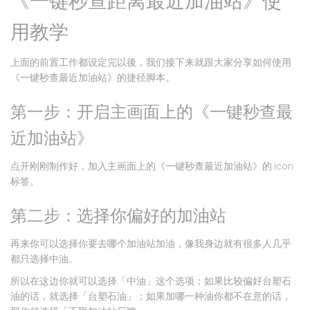
《一键秒查距离最近加油站》使
用教学
上面的前置工作都设定完以後，我们接下来就跟大家分享如何使用
《一键秒查最近加油站》的捷径脚本。
第一步：开启主画面上的《一键秒查最
近加油站》
点开刚刚制作好，加入主画面上的《一键秒查最近加油站》的 icon
标签。
第二步：选择你偏好的加油站
再来你可以选择你要去哪个加油站加油，像我身边就有很多人几乎
都只选择中油。
所以在这边你就可以选择「中油」这个选项；如果比较偏好台塑石
油的话，就选择「台塑石油」；如果加哪一种油你都不在意的话，