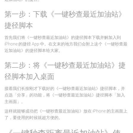
第一步：下载《一键秒查最近加油站》
捷径脚本
首先我们将《一键秒查最近加油站》的捷径脚本下载并解加入到
iPhone 的捷径 App 中。在文末的地方我们会附上这个《一键秒查最
近加油站》的捷径脚本给大家。
第二步：将《一键秒查最近加油站》捷
径脚本加入桌面
接着我们长按刚才下载好的《一键秒查最近加油站》捷径脚本，并
点选「分享」的功能，将《一键秒查最近加油站》捷径脚本「加入
主画面」。
这样就能够成功把《一键秒查最近加油站》放在 iPhone 的主画面上
了，要使用的时候就超方便的。