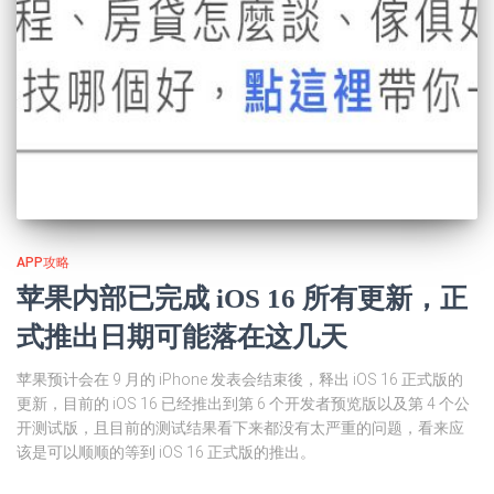
APP攻略
苹果内部已完成 iOS 16 所有更新，正
式推出日期可能落在这几天
苹果预计会在 9 月的 iPhone 发表会结束後，释出 iOS 16 正式版的
更新，目前的 iOS 16 已经推出到第 6 个开发者预览版以及第 4 个公
开测试版，且目前的测试结果看下来都没有太严重的问题，看来应
该是可以顺顺的等到 iOS 16 正式版的推出。