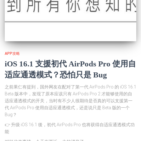
APP攻略
iOS 16.1 支援初代 AirPods Pro 使用自
适应通透模式？恐怕只是 Bug
之前果仁有提到，国外网友在配对了第一代 AirPods Pro 的 iOS 16.1
Beta 版本中，发现了原本应该只有 AirPods Pro 2 才能够使用的自
适应通透模式的开关，当时有不少人很期待是否真的可以支援第一
代 AirPods Pro 使用自适应通透模式，还是说只是 Beta 版的一个
Bug？
👉 升级 iOS 16.1 後，初代 AirPods Pro 也将获得自适应通透模式功
能