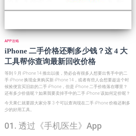
APP攻略
iPhone 二手价格还剩多少钱？这 4 大
工具帮你查询最新回收价格
等到 9 月 iPhone 14 推出以後，势必会有很多人想要出售手中的二
手 iPhone 换现金来购买新 iPhone 14，或者有些人会想要趁这个时
候捡便宜买旧款的二手 iPhone，但是 iPhone 二手价格落在哪里？
还有多少价值呢？如果我要卖掉手中的二手 iPhone 该如何定价呢？
今天果仁就要跟大家分享 3 个可以查询现在二手 iPhone 价格还剩多
少的好用工具。
01. 透过《手机医生》App