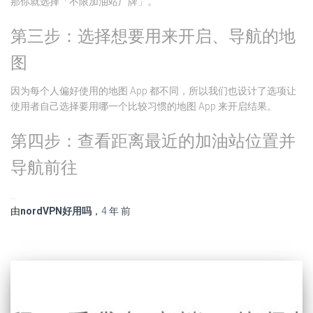
那你就选择「不限加油站厂牌」。
第三步：选择想要用来开启、导航的地
图
因为每个人偏好使用的地图 App 都不同，所以我们也设计了选项让
使用者自己选择要用哪一个比较习惯的地图 App 来开启结果。
第四步：查看距离最近的加油站位置并
导航前往
…
由
nordVPN好用吗
，
4 年
前