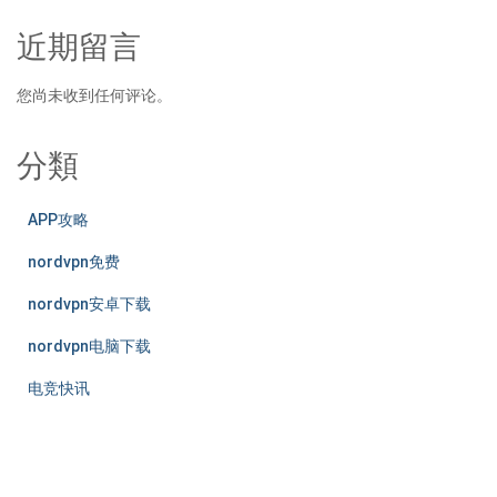
近期留言
您尚未收到任何评论。
分類
APP攻略
nordvpn免费
nordvpn安卓下载
nordvpn电脑下载
电竞快讯