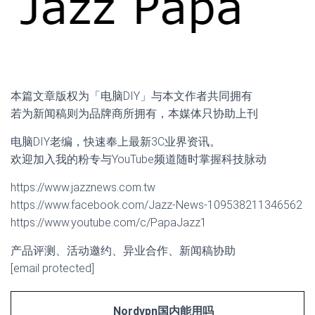
本篇文章版权为「电脑DIY」与本文作者共同拥有
若为新闻稿则为品牌商所拥有，本媒体只协助上刊
电脑DIY老编，快速奉上最新3C业界资讯。
欢迎加入我的粉专与YouTube频道随时掌握科技脉动
https://www.jazznews.com.tw
https://www.facebook.com/Jazz-News-109538211346562
https://www.youtube.com/c/PapaJazz1
产品评测、活动邀约、异业合作、新闻稿协助
[email protected]
Nordvpn国内能用吗