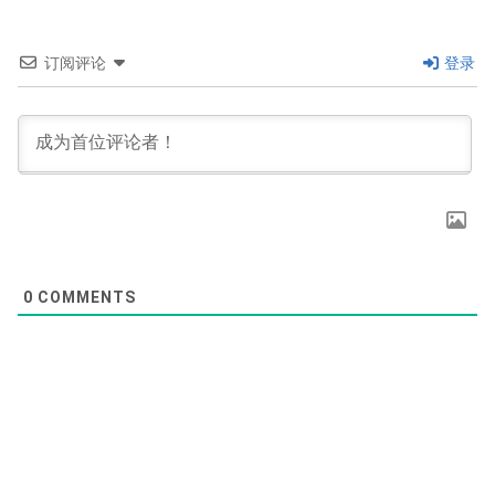
订阅评论
登录
0
COMMENTS