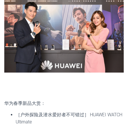
华为春季新品大赏：
［户外探险及潜水爱好者不可错过］ HUAWEI WATCH
Ultimate