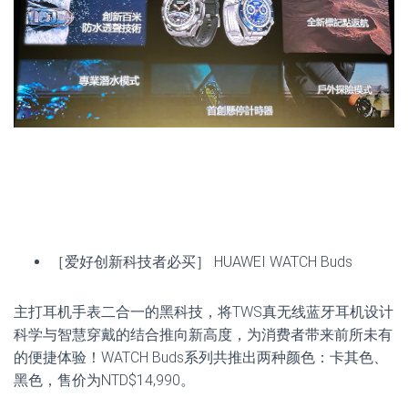
［爱好创新科技者必买］ HUAWEI WATCH Buds
主打耳机手表二合一的黑科技，将TWS真无线蓝牙耳机设计
科学与智慧穿戴的结合推向新高度，为消费者带来前所未有
的便捷体验！WATCH Buds系列共推出两种颜色：卡其色、
黑色，售价为NTD$14,990。