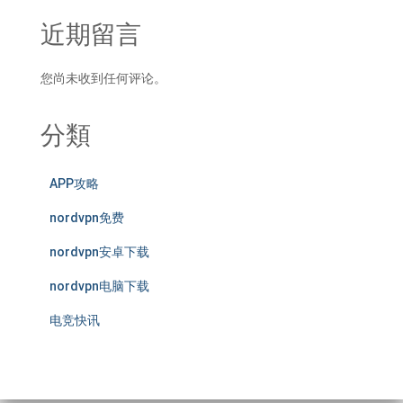
近期留言
您尚未收到任何评论。
分類
APP攻略
nordvpn免费
nordvpn安卓下载
nordvpn电脑下载
电竞快讯