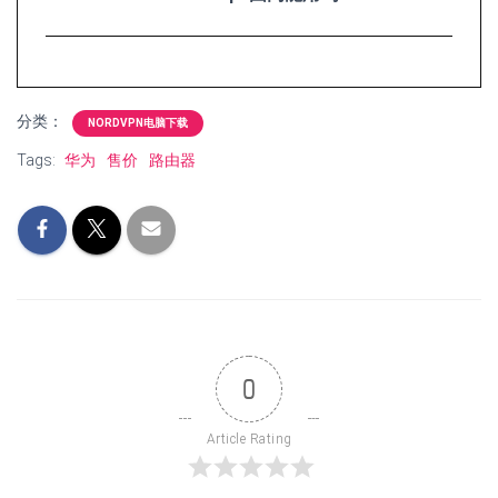
分类：
NORDVPN电脑下载
Tags:
华为
售价
路由器
0
Article Rating