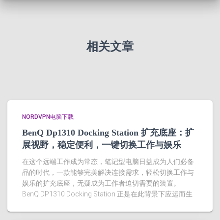
相关文章
NORDVPN电脑下载
BenQ Dp1310 Docking Station 扩充底座：扩
展视野，稳定便利，一键切换工作与娱乐
在这个远端工作成为常态，笔记型电脑日益成为人们必备
品的时代，一款能够完美解决连接需求，轻松切换工作与
娱乐的扩充底座，无疑成为工作者迫切需要的装置。
BenQ DP1310 Docking Station 正是在此背景下应运而生