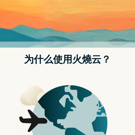
智慧便利生活的设计！