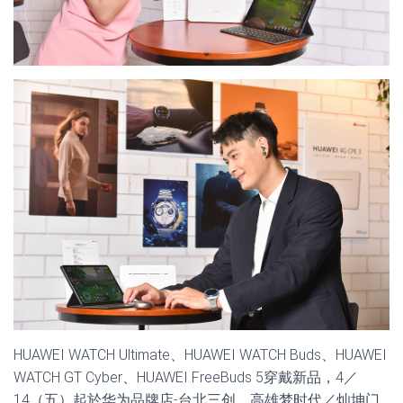
HUAWEI WATCH Ultimate、HUAWEI WATCH Buds、HUAWEI
WATCH GT Cyber、HUAWEI FreeBuds 5穿戴新品，4／
14（五）起於华为品牌店-台北三创、高雄梦时代／灿坤门