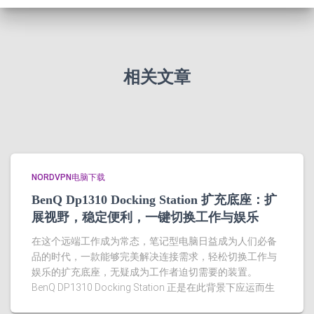
相关文章
NORDVPN电脑下载
BenQ Dp1310 Docking Station 扩充底座：扩
展视野，稳定便利，一键切换工作与娱乐
在这个远端工作成为常态，笔记型电脑日益成为人们必备
品的时代，一款能够完美解决连接需求，轻松切换工作与
娱乐的扩充底座，无疑成为工作者迫切需要的装置。
BenQ DP1310 Docking Station 正是在此背景下应运而生