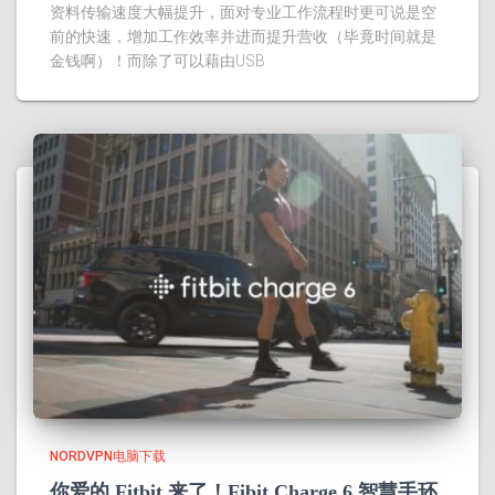
资料传输速度大幅提升，面对专业工作流程时更可说是空
前的快速，增加工作效率并进而提升营收（毕竟时间就是
金钱啊）！而除了可以藉由USB
NORDVPN电脑下载
你爱的 Fitbit 来了！Fibit Charge 6 智慧手环