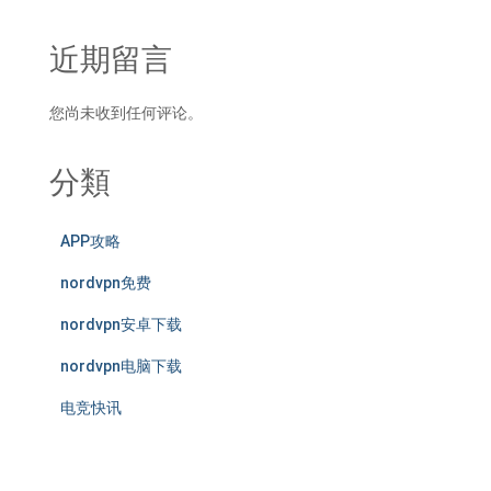
近期留言
您尚未收到任何评论。
分類
APP攻略
nordvpn免费
nordvpn安卓下载
nordvpn电脑下载
电竞快讯