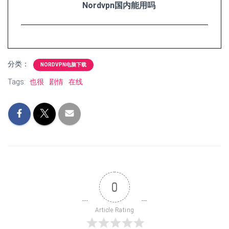
Nordvpn国内能用吗
分类：
NORDVPN电脑下载
Tags:
也很
剧情
在线
0
Article Rating