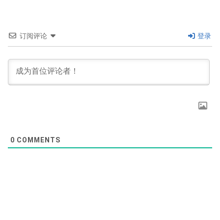
订阅评论
登录
0
COMMENTS