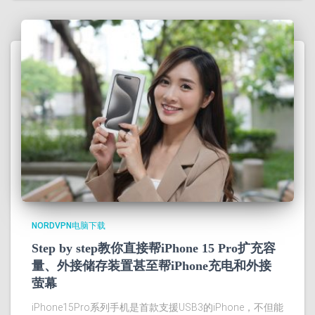
NORDVPN电脑下载
Step by step教你直接帮iPhone 15 Pro扩充容
量、外接储存装置甚至帮iPhone充电和外接
萤幕
iPhone15Pro系列手机是首款支援USB3的iPhone，不但能