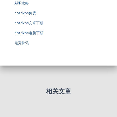
APP攻略
nordvpn免费
nordvpn安卓下载
nordvpn电脑下载
电竞快讯
相关文章