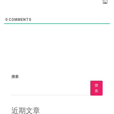
0
COMMENTS
搜索
搜
索
近期文章