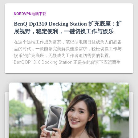
NORDVPN电脑下载
BenQ Dp1310 Docking Station 扩充底座：扩
展视野，稳定便利，一键切换工作与娱乐
在这个远端工作成为常态，笔记型电脑日益成为人们必备
品的时代，一款能够完美解决连接需求，轻松切换工作与
娱乐的扩充底座，无疑成为工作者迫切需要的装置。
BenQ DP1310 Docking Station 正是在此背景下应运而生