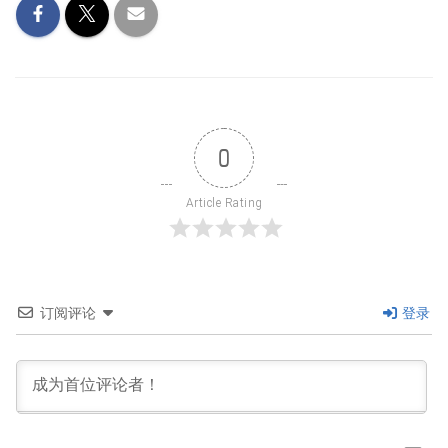
0
Article Rating
订阅评论
登录