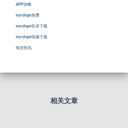
APP攻略
nordvpn免费
nordvpn安卓下载
nordvpn电脑下载
电竞快讯
相关文章