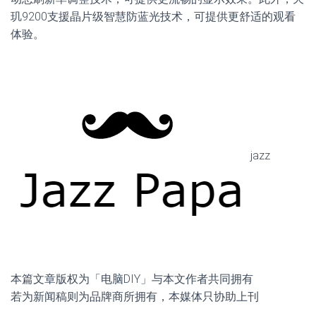
玑9200支援晶片级智慧防蓝光技术，可提供更舒适的观看
体验。
jazz
本篇文章版权为「电脑DIY」与本文作者共同拥有
若为新闻稿则为品牌商所拥有，本媒体只协助上刊