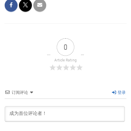
0
Article Rating
订阅评论
登录