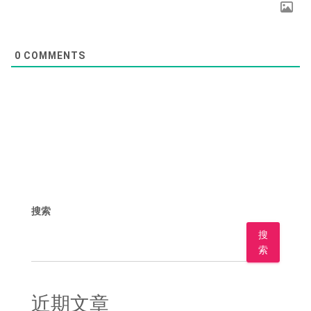
0
COMMENTS
搜索
搜
索
近期文章