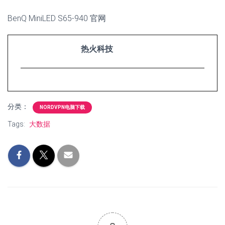
BenQ MiniLED S65-940 官网
热火科技
分类：
NORDVPN电脑下载
Tags:
大数据