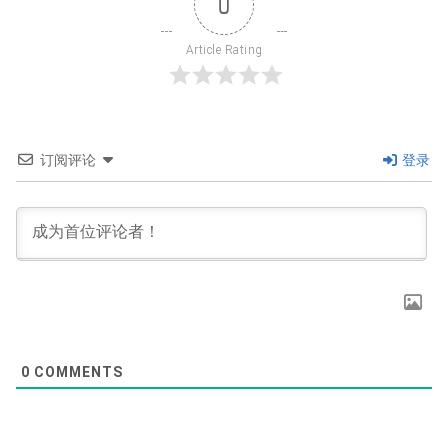
0
Article Rating
订阅评论
登录
0
COMMENTS