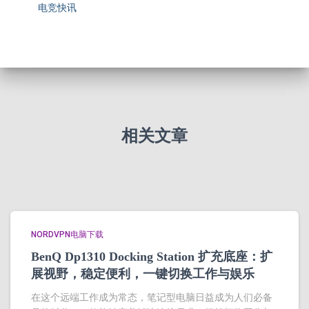
电竞快讯
相关文章
NORDVPN电脑下载
BenQ Dp1310 Docking Station 扩充底座：扩
展视野，稳定便利，一键切换工作与娱乐
在这个远端工作成为常态，笔记型电脑日益成为人们必备