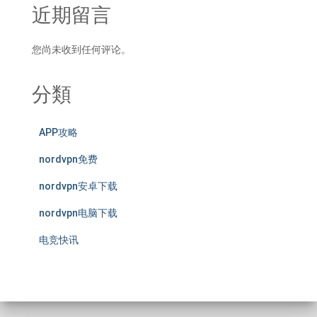
近期留言
您尚未收到任何评论。
分類
APP攻略
nordvpn免费
nordvpn安卓下载
nordvpn电脑下载
电竞快讯