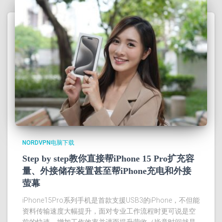
NORDVPN电脑下载
Step by step教你直接帮iPhone 15 Pro扩充容
量、外接储存装置甚至帮iPhone充电和外接
萤幕
iPhone15Pro系列手机是首款支援USB3的iPhone，不但能
资料传输速度大幅提升，面对专业工作流程时更可说是空
前的快速，增加工作效率并进而提升营收（毕竟时间就是