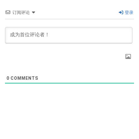
订阅评论
登录
0
COMMENTS