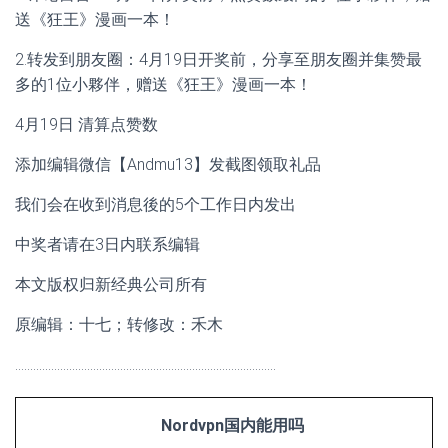
送《狂王》漫画一本！
2.转发到朋友圈：4月19日开奖前，分享至朋友圈并集赞最
多的1位小夥伴，赠送《狂王》漫画一本！
4月19日 清算点赞数
添加编辑微信【Andmu13】发截图领取礼品
我们会在收到消息後的5个工作日内发出
中奖者请在3日内联系编辑
本文版权归新经典公司所有
原编辑：十七；转修改：禾木
……………………………………………………………………………
Nordvpn国内能用吗