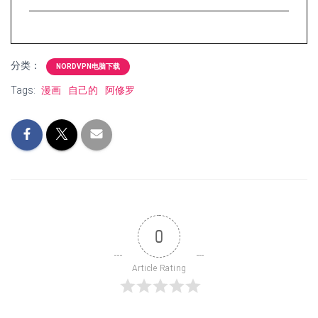
分类：
NORDVPN电脑下载
Tags:
漫画
自己的
阿修罗
0
Article Rating