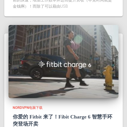
金钱啊）！而除了可以藉由USB
NORDVPN电脑下载
你爱的 Fitbit 来了！Fibit Charge 6 智慧手环
突登场开卖