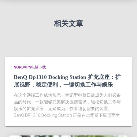
相关文章
NORDVPN电脑下载
BenQ Dp1310 Docking Station 扩充底座：扩
展视野，稳定便利，一键切换工作与娱乐
在这个远端工作成为常态，笔记型电脑日益成为人们必备
品的时代，一款能够完美解决连接需求，轻松切换工作与
娱乐的扩充底座，无疑成为工作者迫切需要的装置。
BenQ DP1310 Docking Station 正是在此背景下应运而生