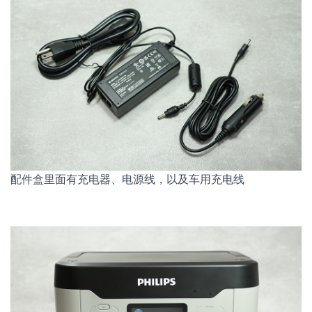
配件盒里面有充电器、电源线，以及车用充电线