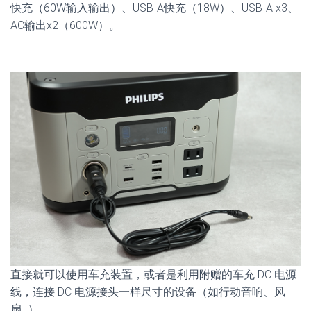
快充（60W输入输出）、USB-A快充（18W）、USB-A x3、
AC输出x2（600W）。
直接就可以使用车充装置，或者是利用附赠的车充 DC 电源
线，连接 DC 电源接头一样尺寸的设备（如行动音响、风
扇…）