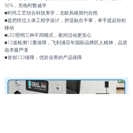
50%，充电时数减半
■时尚工艺结合科技美学，北欧风格简约自然
■提把经过人体工程学设计，舒适贴合手掌，单手提起轻松
移动
■LED照明三种不同模式，夜间活动更安心
■12道检测12重保障，飞利浦百年国际品牌匠人精神，品质
追求最严谨
■首创123保障，优於业界的产品保障