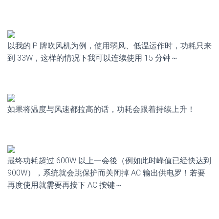
以我的 P 牌吹风机为例，使用弱风、低温运作时，功耗只来
到 33W，这样的情况下我可以连续使用 15 分钟～
如果将温度与风速都拉高的话，功耗会跟着持续上升！
最终功耗超过 600W 以上一会後（例如此时峰值已经快达到
900W），系统就会跳保护而关闭掉 AC 输出供电罗！若要
再度使用就需要再按下 AC 按键～