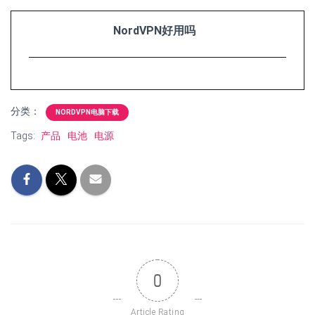
NordVPN好用吗
分类：
NORDVPN电脑下载
Tags:
产品
电池
电源
0
Article Rating