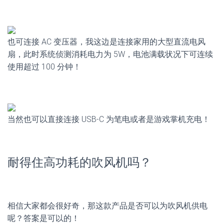
也可连接 AC 变压器，我这边是连接家用的大型直流电风
扇，此时系统侦测消耗电力为 5W，电池满载状况下可连续
使用超过 100 分钟！
当然也可以直接连接 USB-C 为笔电或者是游戏掌机充电！
耐得住高功耗的吹风机吗？
相信大家都会很好奇，那这款产品是否可以为吹风机供电
呢？答案是可以的！