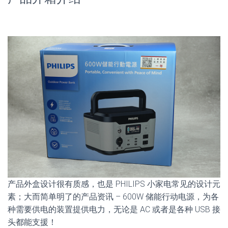
产品外盒设计很有质感，也是 PHILIPS 小家电常见的设计元
素；大而简单明了的产品资讯 – 600W 储能行动电源，为各
种需要供电的装置提供电力，无论是 AC 或者是各种 USB 接
头都能支援！