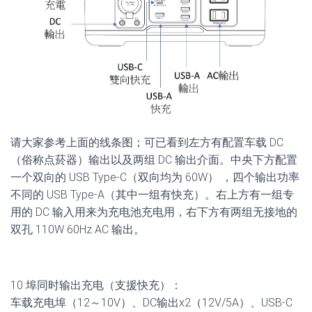
请大家参考上面的线条图；可已看到左方有配置车载 DC
（俗称点菸器）输出以及两组 DC 输出介面。中央下方配置
一个双向的 USB Type-C（双向均为 60W） ，四个输出功率
不同的 USB Type-A（其中一组有快充）。右上方有一组专
用的 DC 输入用来为充电池充电用，右下方有两组无接地的
双孔 110W 60Hz AC 输出。
10 埠同时输出充电（支援快充）：
车载充电埠（12～10V）、DC输出x2（12V/5A）、USB-C