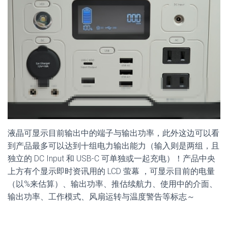
液晶可显示目前输出中的端子与输出功率，此外这边可以看
到产品最多可以达到十组电力输出能力（输入则是两组，且
独立的 DC Input 和 USB-C 可单独或一起充电）！产品中央
上方有个显示即时资讯用的 LCD 萤幕 ，可显示目前的电量
（以%来估算）、输出功率、推估续航力、使用中的介面、
输出功率、工作模式、风扇运转与温度警告等标志～