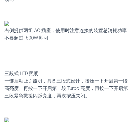
右侧提供两组 AC 插座，使用时注意连接的装置总消耗功率
不要超过 600W 即可
三段式 LED 照明：
一键启动LED 照明，具备三段式设计，按压一下开启第一段
高亮度、再按一下开启第二段 Turbo 亮度，再按一下开启第
三段紧急救援闪烁亮度，再次按压关闭。