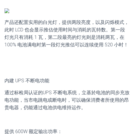
产品还配置实用的白光灯，提供两段亮度，以及闪烁模式，
此时 LCD 也会显示推估使用时间与消耗的瓦特数。第一段
灯光只有消耗 1 瓦，第二段最亮的灯光则是消耗两瓦，在
100% 电池满电时第一段灯光推估可以连续使用 520 小时！
内建 UPS 不断电功能
通过标检局认证的UPS 不断电系统，立基於电池的同步充放
电功能，当市电跳电或断电时，可以确保消费者所使用的昂
贵电器，仍能通过电池供电维持运作。
提供 600W 额定输出功率：