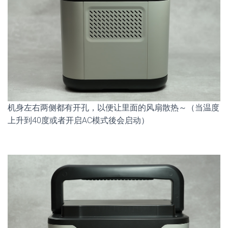
机身左右两侧都有开孔，以便让里面的风扇散热～（当温度
上升到40度或者开启AC模式後会启动）