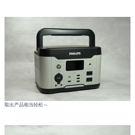
取出产品相当轻松～