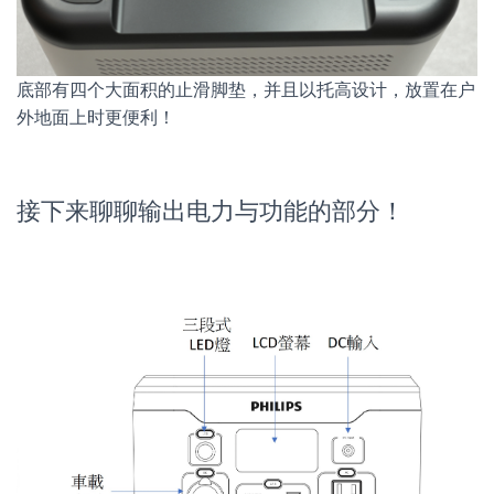
底部有四个大面积的止滑脚垫，并且以托高设计，放置在户
外地面上时更便利！
接下来聊聊输出电力与功能的部分！