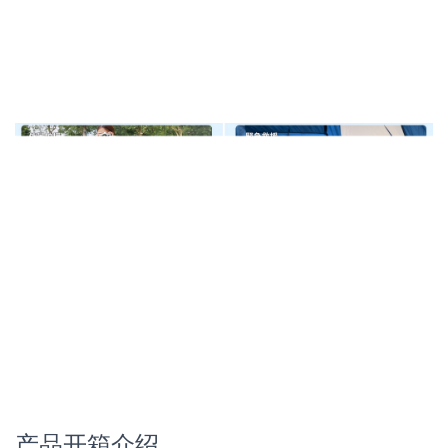
产品开箱介绍