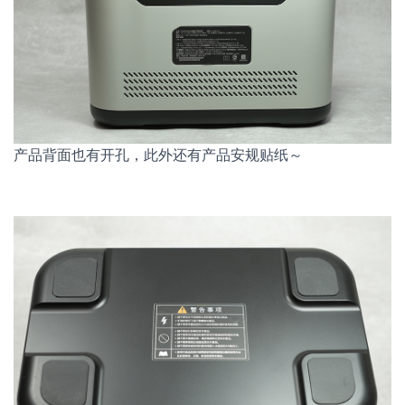
产品背面也有开孔，此外还有产品安规贴纸～