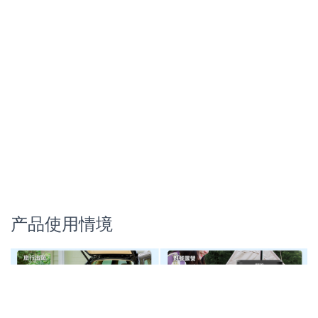
产品使用情境