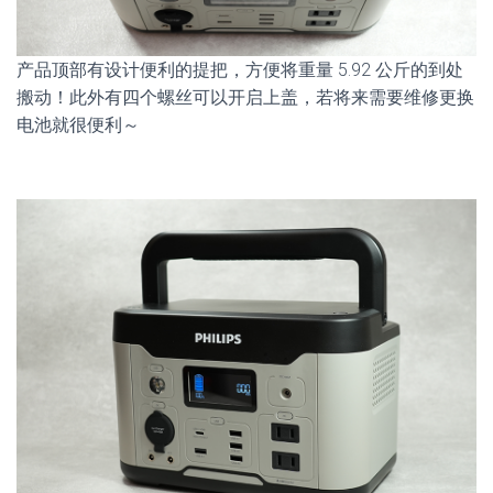
产品顶部有设计便利的提把，方便将重量 5.92 公斤的到处
搬动！此外有四个螺丝可以开启上盖，若将来需要维修更换
电池就很便利～