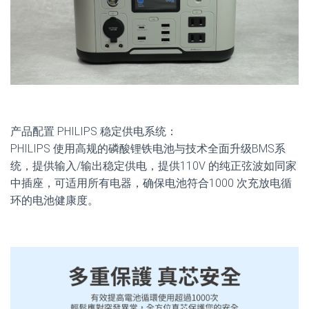
产品配置 PHILIPS 稳定供电系统：
PHILIPS 使用高规的磷酸锂铁电池与技术全面升级BMS系
统，提供输入/输出稳定供电，提供110V 的纯正弦波如同家
中插座，可适用所有电器，确保电池符合1000 次充放电循
环的电池健康度。