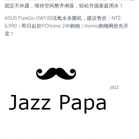
固定不外露，维持空间整齐俐落，轻松升级家庭用水！
ASUS PureGo OW100活氧水杀菌机，建议售价：NT$
6,990；即日起於PCHome 24h购物 / momo购物网抢先开
卖！
jazz