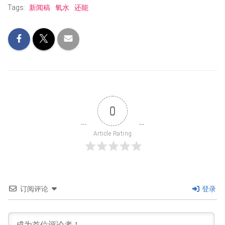
Tags:
新闻稿
氧水
还能
0
Article Rating
订阅评论
登录