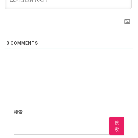
0
COMMENTS
搜索
搜
索