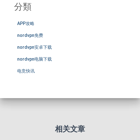
分類
APP攻略
nordvpn免费
nordvpn安卓下载
nordvpn电脑下载
电竞快讯
相关文章