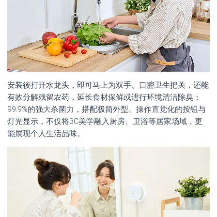
安装後打开水龙头，即可马上为双手、口腔卫生把关，还能
有效分解残留农药，延长食材保鲜或进行环境清洁除臭；
99.9%的强大杀菌力，搭配极简外型、操作直觉化的按钮与
灯光显示，不仅将3C美学融入厨房、卫浴等居家场域，更
能展现个人生活品味。