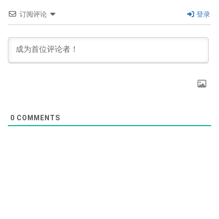
订阅评论
登录
0
COMMENTS