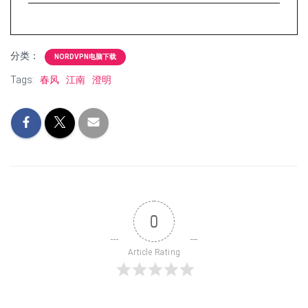
分类：
NORDVPN电脑下载
Tags:
春风
江南
澄明
0
Article Rating