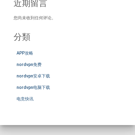
近期留言
您尚未收到任何评论。
分類
APP攻略
nordvpn免费
nordvpn安卓下载
nordvpn电脑下载
电竞快讯