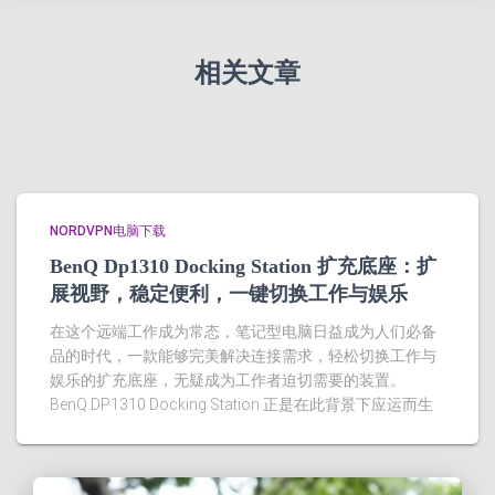
相关文章
NORDVPN电脑下载
BenQ Dp1310 Docking Station 扩充底座：扩
展视野，稳定便利，一键切换工作与娱乐
在这个远端工作成为常态，笔记型电脑日益成为人们必备
品的时代，一款能够完美解决连接需求，轻松切换工作与
娱乐的扩充底座，无疑成为工作者迫切需要的装置。
BenQ DP1310 Docking Station 正是在此背景下应运而生