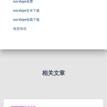
nordvpn免费
nordvpn安卓下载
nordvpn电脑下载
电竞快讯
相关文章