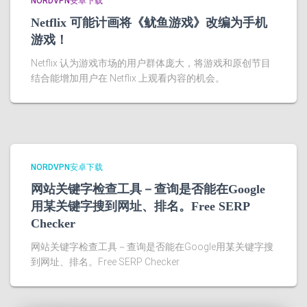
NORDVPN安卓下载
Netflix 可能计画将《鱿鱼游戏》改编为手机
游戏！
Netflix 认为游戏市场的用户群体庞大，将游戏和原创节目
结合能增加用户在 Netflix 上观看内容的机会。
NORDVPN安卓下载
网站关键字检查工具－查询是否能在Google
用某关键字搜到网址、排名。Free SERP
Checker
网站关键字检查工具－查询是否能在Google用某关键字搜
到网址、排名。Free SERP Checker