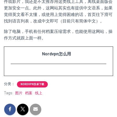
件或影片，我还是不太推荐用这类线上工具，离线桌面版会
更加安全一点。此外，这网站其实也有提供中文语系，如果
觉得英文看不太懂，或使用上觉得困难的话，首页往下滑可
找到语言列表，改成中文即可（目前只有简体中文）。
除了电脑，手机有任何档案压缩需求，也能使用这网站，操
作方式就跟上面一样。
Nordvpn怎么用
分类：
NORDVPN安卓下载
Tags:
图片
档案
线上