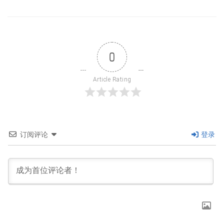
0
Article Rating
订阅评论
登录