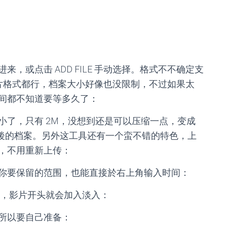
，或点击 ADD FILE 手动选择。格式不不确定支
影片格式都行，档案大小好像也没限制，不过如果太
间都不知道要等多久了：
小了，只有 2M，没想到还是可以压缩一点，变成
能下载完成後的档案。另外这工具还有一个蛮不错的特色，上
，不用重新上传：
你要保留的范围，也能直接於右上角输入时间：
打勾之後，影片开头就会加入淡入：
所以要自己准备：