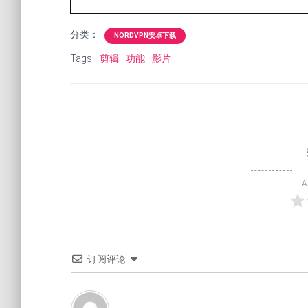
分类：
NORDVPN安卓下载
Tags:
剪辑
功能
影片
A
订阅评论