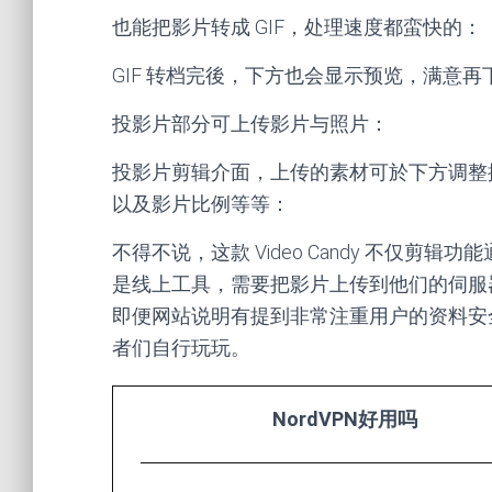
也能把影片转成 GIF，处理速度都蛮快的：
GIF 转档完後，下方也会显示预览，满意再
投影片部分可上传影片与照片：
投影片剪辑介面，上传的素材可於下方调整
以及影片比例等等：
不得不说，这款 Video Candy 不仅
是线上工具，需要把影片上传到他们的伺服
即便网站说明有提到非常注重用户的资料安
者们自行玩玩。
NordVPN好用吗