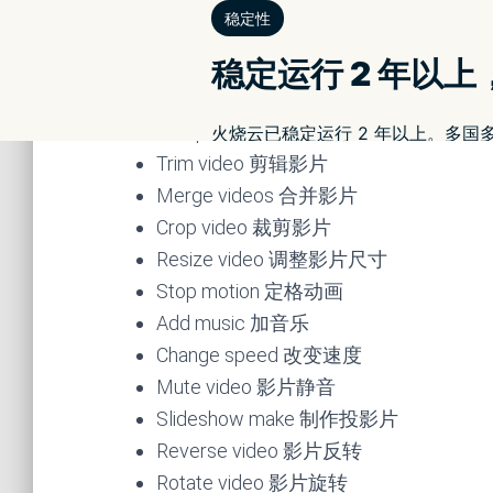
点我前往 Video Candy
进到网站之後，即可看到所有免费功能，目前共
Compress video 压缩影片
Trim video 剪辑影片
Merge videos 合并影片
Crop video 裁剪影片
Resize video 调整影片尺寸
Stop motion 定格动画
Add music 加音乐
Change speed 改变速度
Mute video 影片静音
Slideshow make 制作投影片
Reverse video 影片反转
Rotate video 影片旋转