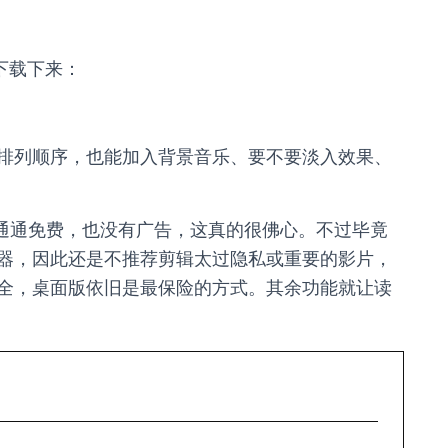
下载下来：
排列顺序，也能加入背景音乐、要不要淡入效果、
剪辑功能通通免费，也没有广告，这真的很佛心。不过毕竟
器，因此还是不推荐剪辑太过隐私或重要的影片，
全，桌面版依旧是最保险的方式。其余功能就让读