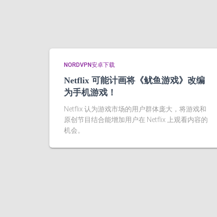
NORDVPN安卓下载
Netflix 可能计画将《鱿鱼游戏》改编
为手机游戏！
Netflix 认为游戏市场的用户群体庞大，将游戏和
原创节目结合能增加用户在 Netflix 上观看内容的
机会。