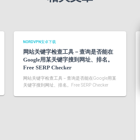
NORDVPN安卓下载
网站关键字检查工具－查询是否能在
Google用某关键字搜到网址、排名。
Free SERP Checker
网站关键字检查工具－查询是否能在Google用某
关键字搜到网址、排名。Free SERP Checker