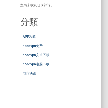
您尚未收到任何评论。
分類
APP攻略
nordvpn免费
nordvpn安卓下载
nordvpn电脑下载
电竞快讯