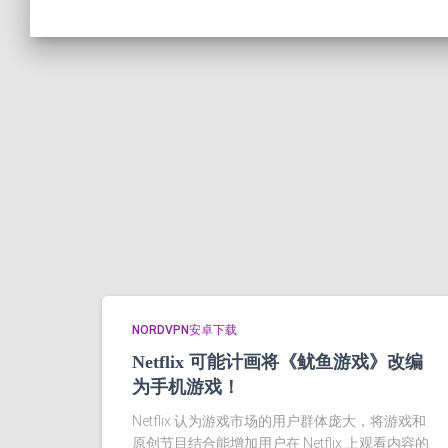
NORDVPN安卓下载
Netflix 可能计画将《鱿鱼游戏》改编
为手机游戏！
Netflix 认为游戏市场的用户群体庞大，将游戏和
原创节目结合能增加用户在 Netflix 上观看内容的