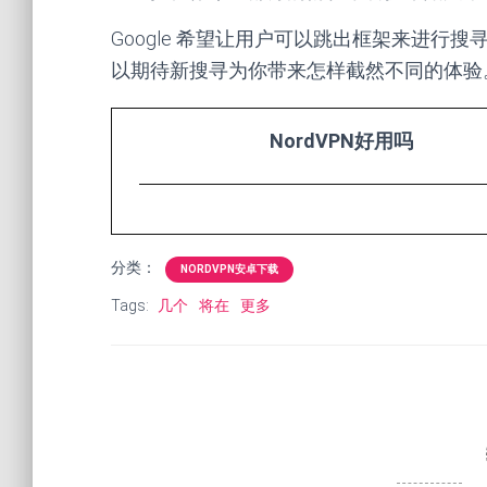
Google 希望让用户可以跳出框架来进
以期待新搜寻为你带来怎样截然不同的体验
NordVPN好用吗
分类：
NORDVPN安卓下载
Tags:
几个
将在
更多