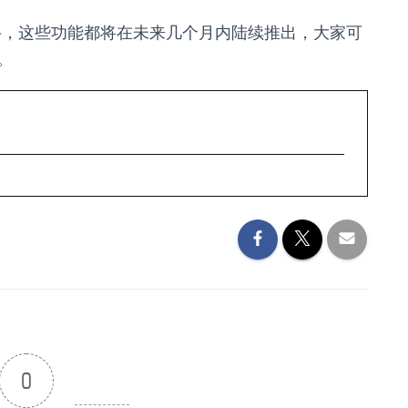
行搜寻，这些功能都将在未来几个月内陆续推出，大家可
。
0