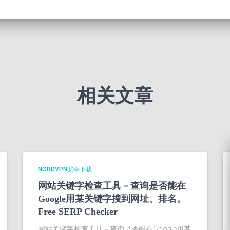
相关文章
NORDVPN安卓下载
网站关键字检查工具－查询是否能在
Google用某关键字搜到网址、排名。
Free SERP Checker
网站关键字检查工具－查询是否能在Google用某