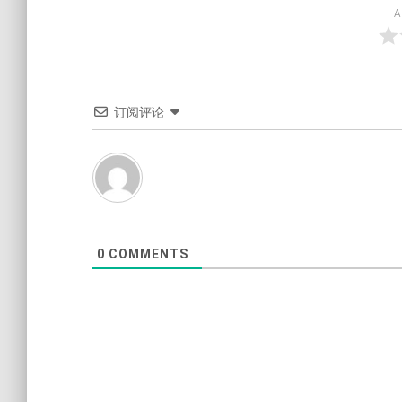
A
订阅评论
0
COMMENTS