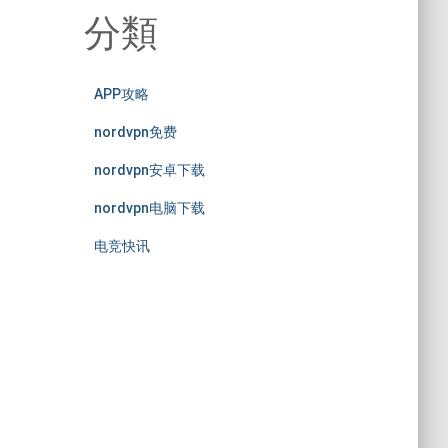
分類
APP攻略
nordvpn免费
nordvpn安卓下载
nordvpn电脑下载
电竞快讯