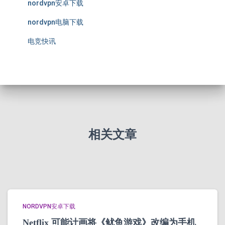
nordvpn安卓下载
nordvpn电脑下载
电竞快讯
相关文章
NORDVPN安卓下载
Netflix 可能计画将《鱿鱼游戏》改编为手机