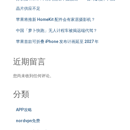
晶片供应不足
苹果将推新 HomeKit 配件会有家居摄影机？
中国「萝卜快跑」无人计程车被揭远端代驾？
苹果首款可折叠 iPhone 发布计画延至 2027 年
近期留言
您尚未收到任何评论。
分類
APP攻略
nordvpn免费