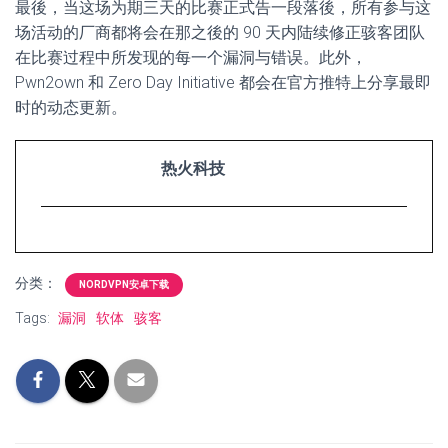
最後，当这场为期三天的比赛正式告一段落後，所有参与这
场活动的厂商都将会在那之後的 90 天内陆续修正骇客团队
在比赛过程中所发现的每一个漏洞与错误。此外，
Pwn2own 和 Zero Day Initiative 都会在官方推特上分享最即
时的动态更新。
热火科技
分类：
NORDVPN安卓下载
Tags:
漏洞
软体
骇客