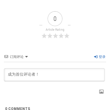
0
Article Rating
订阅评论
登录
0
COMMENTS