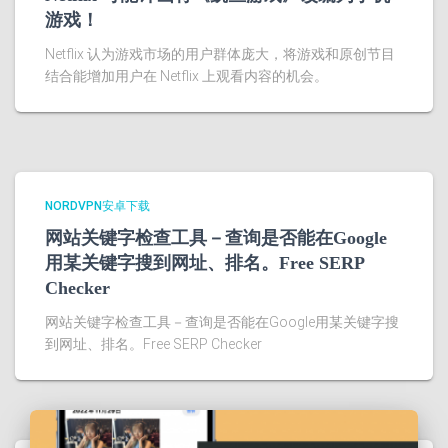
游戏！
Netflix 认为游戏市场的用户群体庞大，将游戏和原创节目
结合能增加用户在 Netflix 上观看内容的机会。
NORDVPN安卓下载
网站关键字检查工具－查询是否能在Google
用某关键字搜到网址、排名。Free SERP
Checker
网站关键字检查工具－查询是否能在Google用某关键字搜
到网址、排名。Free SERP Checker