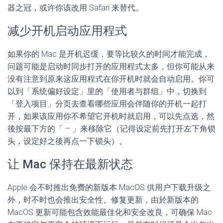
器之冠，或许你该改用 Safari 来替代。
减少开机启动应用程式
如果你的 Mac 是开机迟缓，要等比较久的时间才能完成，
问题可能是启动时同步打开的应用程式太多，但你可能从来
没有注意到原来这应用程式在你开机时就会自动启用。你可
以到「系统偏好设定」里的「使用者与群组」中，切换到
「登入项目」分页去查看哪些应用会伴随你的开机一起打
开，如果该应用你不希望它开机时就启用，可以先点选，然
後按最下方的「 – 」来移除它（记得设定前先打开左下角锁
头，设定好之後再点一下锁头）。
让 Mac 保持在最新状态
Apple 会不时推出免费的新版本 MacOS 供用户下载升级之
外，时不时也会推出安全性、修复更新，由於新版本的
MacOS 更新可能包含效能最佳化和安全改良，可确保 Mac