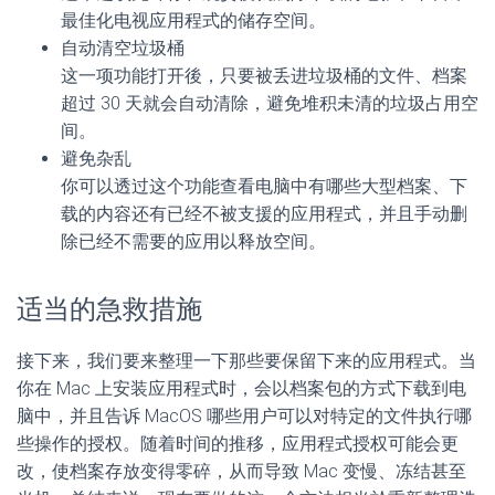
最佳化电视应用程式的储存空间。
自动清空垃圾桶
这一项功能打开後，只要被丢进垃圾桶的文件、档案
超过 30 天就会自动清除，避免堆积未清的垃圾占用空
间。
避免杂乱
你可以透过这个功能查看电脑中有哪些大型档案、下
载的内容还有已经不被支援的应用程式，并且手动删
除已经不需要的应用以释放空间。
适当的急救措施
接下来，我们要来整理一下那些要保留下来的应用程式。当
你在 Mac 上安装应用程式时，会以档案包的方式下载到电
脑中，并且告诉 MacOS 哪些用户可以对特定的文件执行哪
些操作的授权。随着时间的推移，应用程式授权可能会更
改，使档案存放变得零碎，从而导致 Mac 变慢、冻结甚至