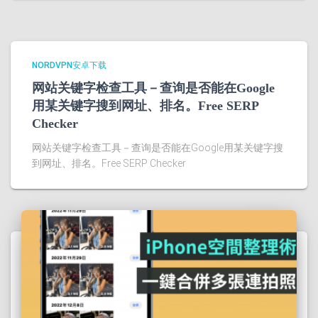
NORDVPN安卓下载
网站关键字检查工具－查询是否能在Google
用某关键字搜到网址、排名。Free SERP
Checker
网站关键字检查工具－查询是否能在Google用某关键字搜
到网址、排名。Free SERP Checker