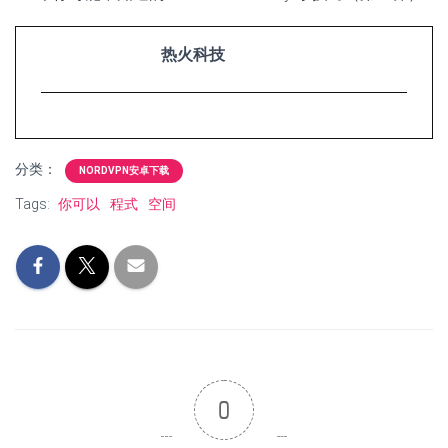
热火科技
分类：
NORDVPN安卓下载
Tags:
你可以
程式
空间
0