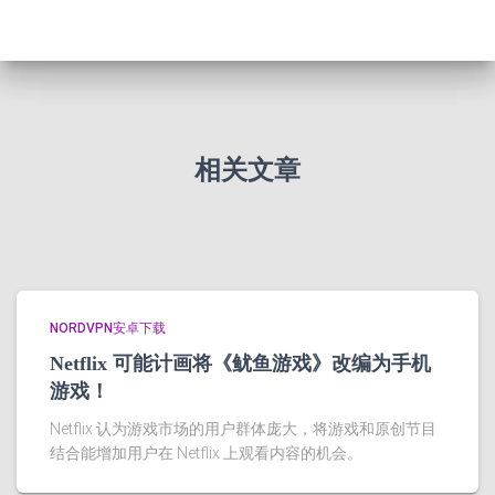
相关文章
NORDVPN安卓下载
Netflix 可能计画将《鱿鱼游戏》改编为手机
游戏！
Netflix 认为游戏市场的用户群体庞大，将游戏和原创节目
结合能增加用户在 Netflix 上观看内容的机会。