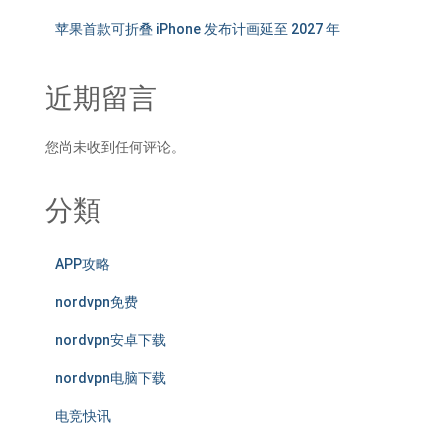
苹果首款可折叠 iPhone 发布计画延至 2027 年
近期留言
您尚未收到任何评论。
分類
APP攻略
nordvpn免费
nordvpn安卓下载
nordvpn电脑下载
电竞快讯