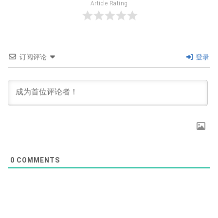
Article Rating
订阅评论
登录
0
COMMENTS