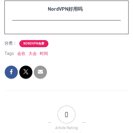
NordVPN好用吗
分类：
NORDVPN免费
Tags:
会在
大会
时间
0
Article Rating