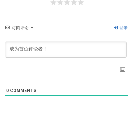
订阅评论
登录
0
COMMENTS