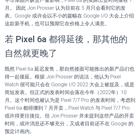
半导体晶片缺货严重影响，Pixel 6a 的实际出货时间落在 7
月。 因此 Jon Prosser 认为目前在 5 月只会看到它的发
表。Google 或许会以不小的篇幅在 Google I/O 大会上介绍
这款新手机，也可以预期它在价格上令人满意。
若 Pixel 6a 都得延後，那其他的
自然就更晚了
既然 Pixel 6a 延迟发售，那自然後面可能推出的新产品们也
得一起後延。根据 Jon Prosser 的说法，他认为 Pixel
Watch 很可能只会在 Google I/O 2022 大会上被提及，或是
简短发表。但正式的发表时间会落在今年（2022年）10
月。这个时间也被认为是 Pixel 7/7 Pro 的发表时间，考虑到
Pixel 6a 都得挪到 7 月开卖，Pixel Watch 与 Pixel 7/7 Pro
或许得更往後拉。但 Jon Prosser 并未提到这些产品的开卖
时间，或许消息还不够充分，又或者目前还不在 Google 的
预定计画内。