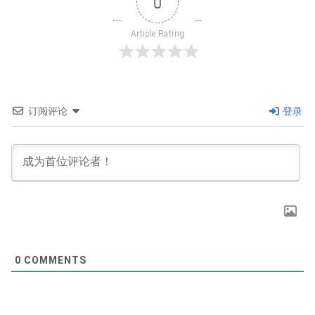
0
Article Rating
订阅评论
登录
0
COMMENTS