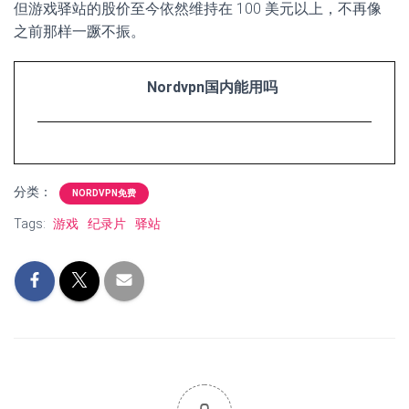
但游戏驿站的股价至今依然维持在 100 美元以上，不再像
之前那样一蹶不振。
Nordvpn国内能用吗
分类：
NORDVPN免费
Tags:
游戏
纪录片
驿站