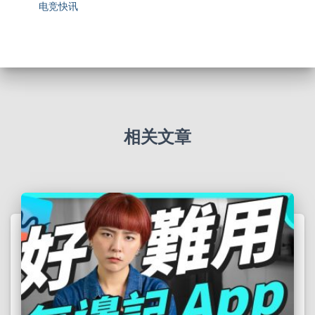
电竞快讯
相关文章