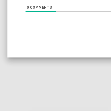
0
COMMENTS