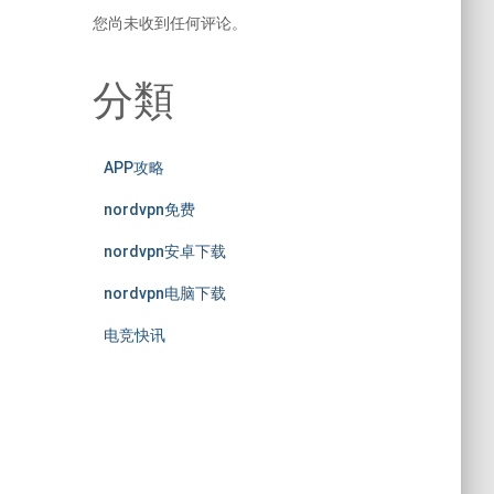
您尚未收到任何评论。
分類
APP攻略
nordvpn免费
nordvpn安卓下载
nordvpn电脑下载
电竞快讯