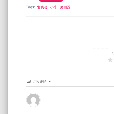
Tags:
发表会
小米
路由器
A
订阅评论