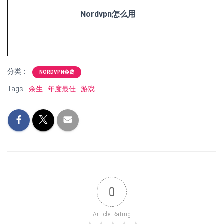
Nordvpn怎么用
分类：
NORDVPN免费
Tags:
余生
年度最佳
游戏
0
Article Rating