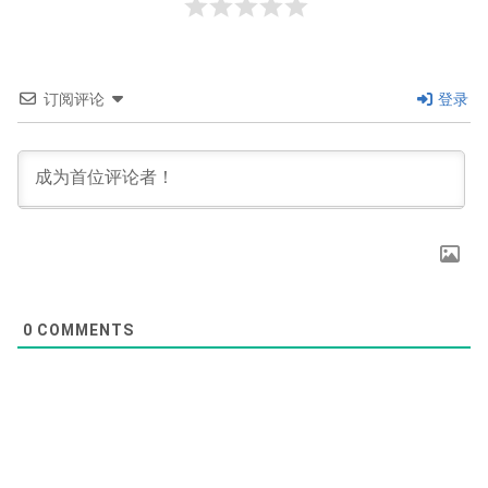
订阅评论
登录
0
COMMENTS