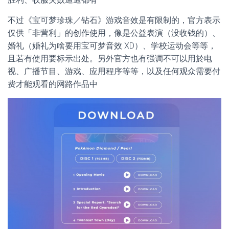
不过《宝可梦珍珠／钻石》游戏音效是有限制的，官方表示
仅供「非营利」的创作使用，像是公益表演（没收钱的）、
婚礼（婚礼为啥要用宝可梦音效 XD）、学校运动会等等，
且若有使用要标示出处。另外官方也有强调不可以用於电
视、广播节目、游戏、应用程序等等，以及任何观众需要付
费才能观看的网路作品中