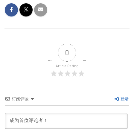
0
Article Rating
订阅评论
登录