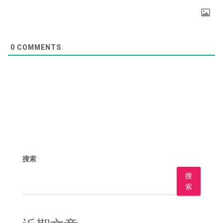
0
COMMENTS
搜索
搜
索