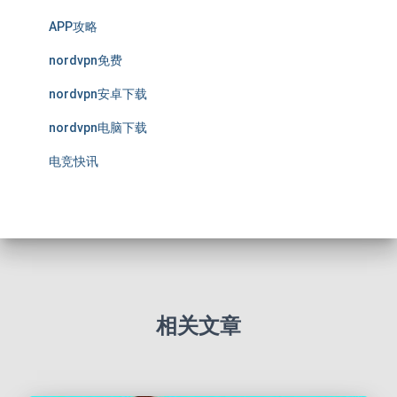
APP攻略
nordvpn免费
nordvpn安卓下载
nordvpn电脑下载
电竞快讯
相关文章