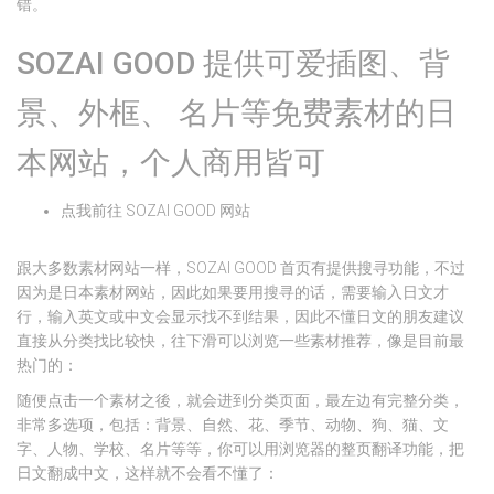
错。
SOZAI GOOD 提供可爱插图、背
景、外框、 名片等免费素材的日
本网站，个人商用皆可
点我前往 SOZAI GOOD 网站
跟大多数素材网站一样，SOZAI GOOD 首页有提供搜寻功能，不过
因为是日本素材网站，因此如果要用搜寻的话，需要输入日文才
行，输入英文或中文会显示找不到结果，因此不懂日文的朋友建议
直接从分类找比较快，往下滑可以浏览一些素材推荐，像是目前最
热门的：
随便点击一个素材之後，就会进到分类页面，最左边有完整分类，
非常多选项，包括：背景、自然、花、季节、动物、狗、猫、文
字、人物、学校、名片等等，你可以用浏览器的整页翻译功能，把
日文翻成中文，这样就不会看不懂了：