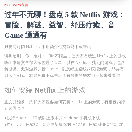
NORDVPN免费
过年不无聊！盘点 5 款 Netflix 游戏：
冒险、解谜、益智、纾压疗癒、音
Game 通通有
只要有订阅 Netflix，不用额外付费就能下载来玩
讲到追剧，你一定对 Netflix 不陌生，但大家有玩过 Netflix 上的游戏
吗？本篇文章帮大家整理了 5 款可以在 Netflix 上找到的游戏，包含
解谜类、派对游戏、音 Game，以及纾压路线的模拟游戏，只要有
订阅 Netflix，就能免费下载来玩！有兴趣的獭友们一起来看看吧
如何安装 Netflix 上的游戏
正文开始前，先和大家说要如何安装 Netflix 上的游戏，有相容的行
动装置包含：
●执行 Android 8.0 或以上版本的 Android 手机或平板
●执行 iOS / iPadOS 15 或更新版本的 iPhone、iPad 或 iPod touch