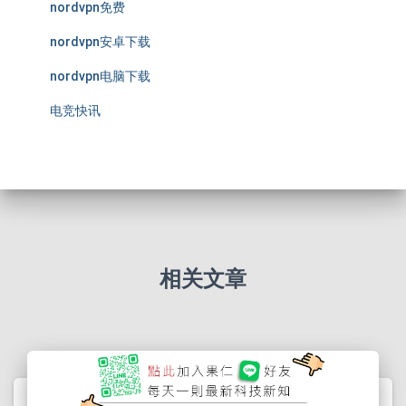
nordvpn免费
nordvpn安卓下载
nordvpn电脑下载
电竞快讯
相关文章