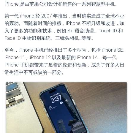
iPhone 是由苹果公司设计和销售的一系列智慧型手机。
第一代 iPhone 於 2007 年推出，当时确实造成了全球不小
的轰动。而随着时间的推移，iPhone 不断升级和改进，加
入了更多的功能和技术，例如 Siri 语音助理、Touch ID 和
Face ID 生物识别系统、三镜头相机…等等。
至今，iPhone 手机已经推出了多个型号，包括 iPhone SE、
iPhone 11、iPhone 12 以及最新的 iPhone 14，每一代
iPhone 手机都带来了显着的改进和创新，成为了许多人日
常生活中不可或缺的一部分。