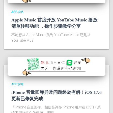
APP攻略
Apple Music 首度开放 YouTube Music 播放
清单转移功能 ，操作步骤教学分享
不论想从 Apple Music 跳到 YouTube Music 还是从
YouTube Musi
APP攻略
iPhone 音量回弹异常问题终於有解！iOS 17.6
更新已修复完成
「iPhone 音量回弹」相信是许多 iPhone 用户在 iOS 17 系
统下困扰许久的问题，明明