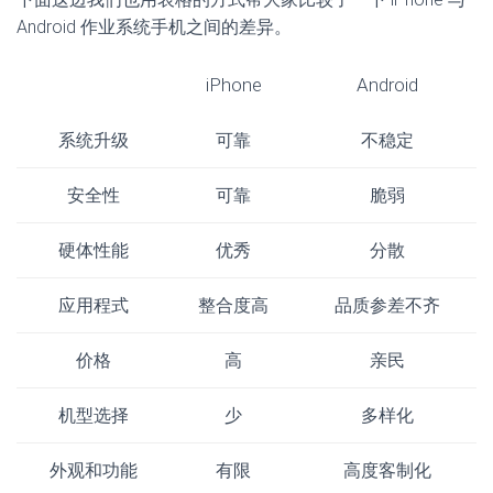
Android 作业系统手机之间的差异。
iPhone
Android
系统升级
可靠
不稳定
安全性
可靠
脆弱
硬体性能
优秀
分散
应用程式
整合度高
品质参差不齐
价格
高
亲民
机型选择
少
多样化
外观和功能
有限
高度客制化