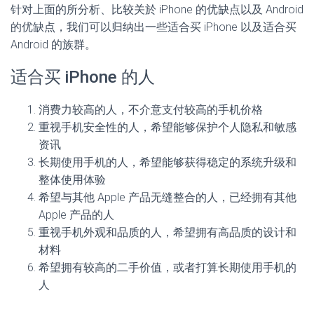
针对上面的所分析、比较关於 iPhone 的优缺点以及 Android
的优缺点，我们可以归纳出一些适合买 iPhone 以及适合买
Android 的族群。
适合买 iPhone 的人
消费力较高的人，不介意支付较高的手机价格
重视手机安全性的人，希望能够保护个人隐私和敏感
资讯
长期使用手机的人，希望能够获得稳定的系统升级和
整体使用体验
希望与其他 Apple 产品无缝整合的人，已经拥有其他
Apple 产品的人
重视手机外观和品质的人，希望拥有高品质的设计和
材料
希望拥有较高的二手价值，或者打算长期使用手机的
人