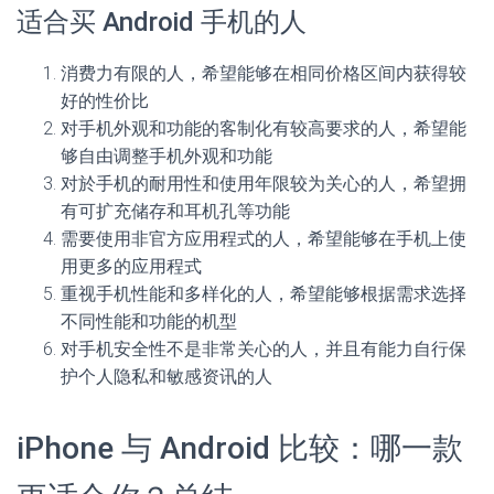
适合买 Android 手机的人
消费力有限的人，希望能够在相同价格区间内获得较
好的性价比
对手机外观和功能的客制化有较高要求的人，希望能
够自由调整手机外观和功能
对於手机的耐用性和使用年限较为关心的人，希望拥
有可扩充储存和耳机孔等功能
需要使用非官方应用程式的人，希望能够在手机上使
用更多的应用程式
重视手机性能和多样化的人，希望能够根据需求选择
不同性能和功能的机型
对手机安全性不是非常关心的人，并且有能力自行保
护个人隐私和敏感资讯的人
iPhone 与 Android 比较：哪一款