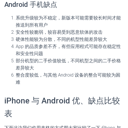
Android 手机缺点
系统升级较为不稳定，新版本可能需要较长时间才能
推送到所有用户
安全性较脆弱，较容易受到恶意软体的攻击
硬体性能较为分散，不同的机型性能差异较大
App 的品质参差不齐，有些应用程式可能存在稳定性
和安全性问题
部分机型的二手价值较低，不同机型之间的二手价格
差异较大
整合度较低，与其他 Android 设备的整合可能较为困
难
iPhone 与 Android 优、缺点比较
表
下面这边我们也用表格的方式帮大家比较了一下 iPhone 与