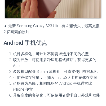
▲ 最新 Samsung Galaxy S23 Ultra 有 4 颗镜头，最高支援
2 亿画素的照片
Android 手机优点
机种多样化，可针对不同需求选择不同的机型
较为开放，可使用多种应用程式商店，获得更多的
App
多数机型配备 3.5mm 耳机孔，可直接使用有线耳机
可扩充储存容量，可插入 microSD 卡扩充储存空间
价格较为亲民，相同规格的 Android 手机通常比
iPhone 便宜
具备高度的客制化，可依使用者需求自订外观和功能