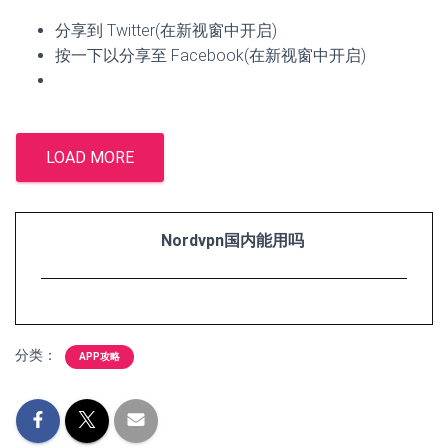
分享到 Twitter(在新视窗中开启)
按一下以分享至 Facebook(在新视窗中开启)
LOAD MORE
Nordvpn国内能用吗
分类：
APP攻略