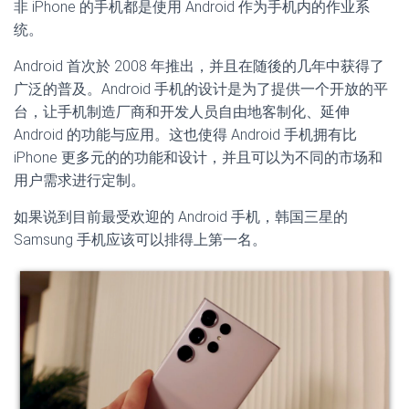
非 iPhone 的手机都是使用 Android 作为手机内的作业系
统。
Android 首次於 2008 年推出，并且在随後的几年中获得了
广泛的普及。Android 手机的设计是为了提供一个开放的平
台，让手机制造厂商和开发人员自由地客制化、延伸
Android 的功能与应用。这也使得 Android 手机拥有比
iPhone 更多元的的功能和设计，并且可以为不同的市场和
用户需求进行定制。
如果说到目前最受欢迎的 Android 手机，韩国三星的
Samsung 手机应该可以排得上第一名。