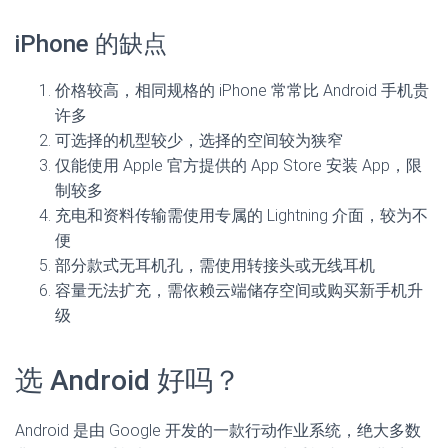
iPhone 的缺点
价格较高，相同规格的 iPhone 常常比 Android 手机贵
许多
可选择的机型较少，选择的空间较为狭窄
仅能使用 Apple 官方提供的 App Store 安装 App，限
制较多
充电和资料传输需使用专属的 Lightning 介面，较为不
便
部分款式无耳机孔，需使用转接头或无线耳机
容量无法扩充，需依赖云端储存空间或购买新手机升
级
选 Android 好吗？
Android 是由 Google 开发的一款行动作业系统，绝大多数