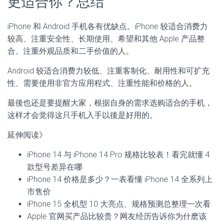
更适合你？总结
iPhone 和 Android 手机各有优缺点。iPhone 较适合消费力
较高、注重安全性、长期使用、希望和其他 Apple 产品整
合、注重外观品质和二手价值的人。
Android 较适合消费力较低、注重客制化、耐用性和可扩充
性、需要使用非官方应用程式、注重性能和价格的人。
最後也还是要提醒大家，根据自身的需求选购适合的手机，
这样才会觉得这只手机入手以後是好用的。
延伸阅读》
iPhone 14 与 iPhone 14 Pro 规格比较表！看完就懂 4
款型号差异在哪
iPhone 14 价格是多少？一表看懂 iPhone 14 全系列上
市售价
iPhone 15 全机型 10 大亮点、规格预测总整理一次看
Apple 官网买产品比较贵？网友经历告诉你为什麽该