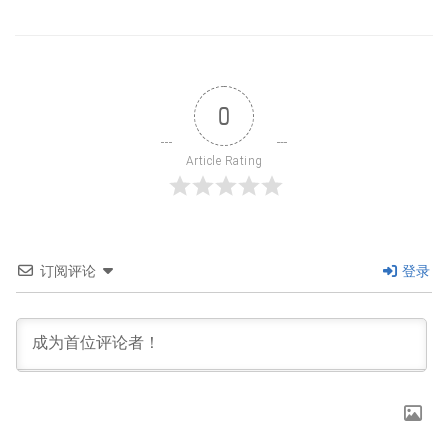
0
Article Rating
订阅评论
登录