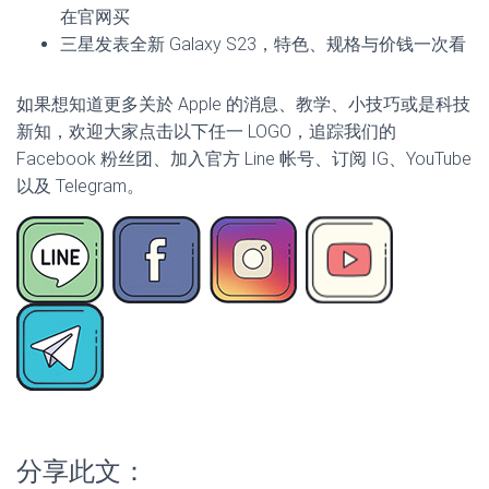
在官网买
三星发表全新 Galaxy S23，特色、规格与价钱一次看
如果想知道更多关於 Apple 的消息、教学、小技巧或是科技
新知，欢迎大家点击以下任一 LOGO，追踪我们的
Facebook 粉丝团、加入官方 Line 帐号、订阅 IG、YouTube
以及 Telegram。
分享此文：