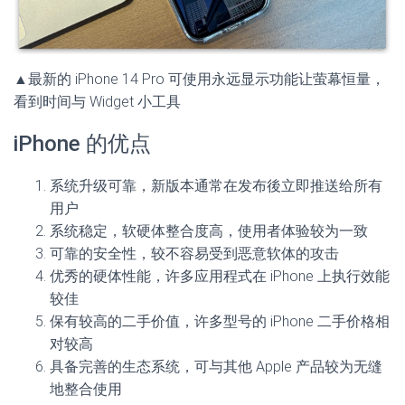
▲最新的 iPhone 14 Pro 可使用永远显示功能让萤幕恒量，
看到时间与 Widget 小工具
iPhone 的优点
系统升级可靠，新版本通常在发布後立即推送给所有
用户
系统稳定，软硬体整合度高，使用者体验较为一致
可靠的安全性，较不容易受到恶意软体的攻击
优秀的硬体性能，许多应用程式在 iPhone 上执行效能
较佳
保有较高的二手价值，许多型号的 iPhone 二手价格相
对较高
具备完善的生态系统，可与其他 Apple 产品较为无缝
地整合使用