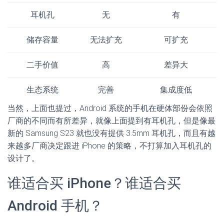
耳机孔
无
有
储存容量
无法扩充
可扩充
二手价值
高
差异大
生态系统
完善
集成度低
当然，上面也提过，Android 系统的手机在硬体部份会依照
厂商的不同而有所差异，就像上面提到有耳机孔，但是像最
新的 Samsung S23 就也没有提供 3.5mm 耳机孔，而且有越
来越多厂商决定跟进 iPhone 的策略，不打算加入耳机孔的
设计了。
谁适合买 iPhone？谁适合买
Android 手机？