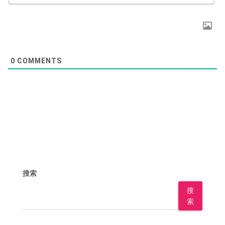
0
COMMENTS
搜索
搜
索