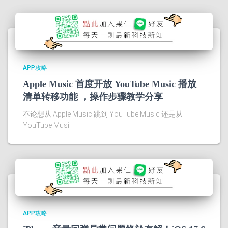
APP攻略
Apple Music 首度开放 YouTube Music 播放
清单转移功能 ，操作步骤教学分享
不论想从 Apple Music 跳到 YouTube Music 还是从
YouTube Musi
APP攻略