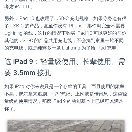
考虑 iPad 10。
另外，iPad 10 也改用了 USB-C 充电规格，如果你身边有很
多 USB-C 的产品，甚至你没有 iPhone，那你就完全不需要
Lightning 的线，这样的情况下购买 iPad 10 可以更好的与你
其他的 USB-C 的产品共用充电线，不会搞到家里一堆不同
的充电线，或是纯粹多一条 Lightning 为了给 iPad 充电。
选 iPad 9：轻量级使用、长辈使用、需
要 3.5mm 接孔
如果 iPad 对你来说只是一个存粹的工具，而且使用的频率
不高，偶尔拿来追剧、写写笔记、上网或是传讯息，这类轻
量级的使用情况，那麽 iPad 9 的功能基本上已经可以满足
你了。