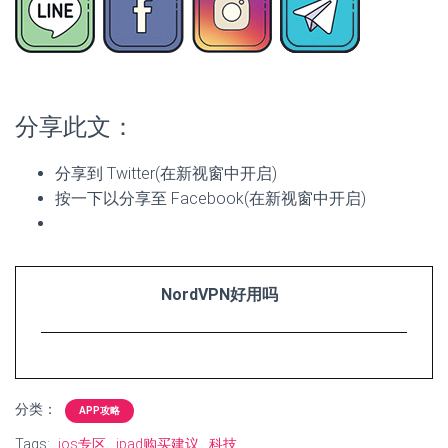
分享此文：
分享到 Twitter(在新视窗中开启)
按一下以分享至 Facebook(在新视窗中开启)
NordVPN好用吗
分类：
APP攻略
Tags:
ios专区
ipad购买建议
科技