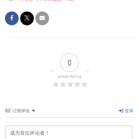
0
Article Rating
订阅评论
登录