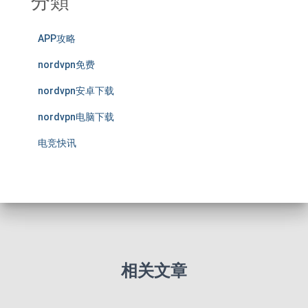
分類
APP攻略
nordvpn免费
nordvpn安卓下载
nordvpn电脑下载
电竞快讯
相关文章