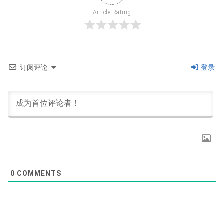
Article Rating
订阅评论
登录
0
COMMENTS