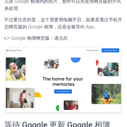
几张 Google 相簿内的照片，暂时可以先使用网页版的方式
来处理。
不过要注意的是，这个需要用电脑开启，如果是透过手机开
启网页版的 Google 相簿，还是会被导向 App。
👉 Google 相簿网页版：请点此
等待 Google 更新 Google 相簿