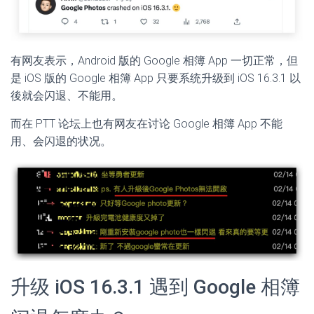
有网友表示，Android 版的 Google 相簿 App 一切正常，但
是 iOS 版的 Google 相簿 App 只要系统升级到 iOS 16.3.1 以
後就会闪退、不能用。
而在 PTT 论坛上也有网友在讨论 Google 相簿 App 不能
用、会闪退的状况。
升级 iOS 16.3.1 遇到 Google 相簿