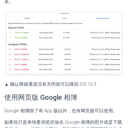
本。
▲ 确认降级通道没有关闭就可以降回 iOS 16.3
使用网页版 Google 相簿
Google 相簿除了有 App 版以外，也有网页版可以使用。
如果你只是单纯要浏览存放在 Google 相簿的照片或是下载