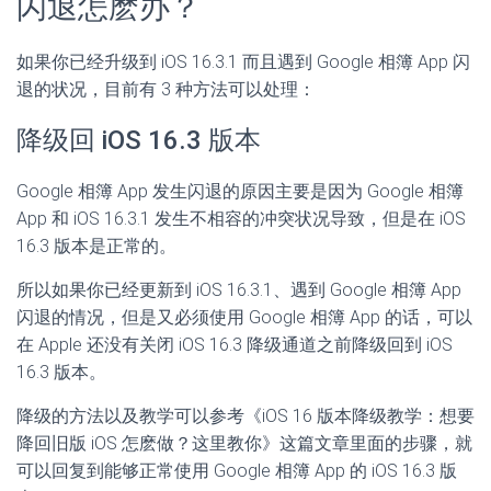
闪退怎麽办？
如果你已经升级到 iOS 16.3.1 而且遇到 Google 相簿 App 闪
退的状况，目前有 3 种方法可以处理：
降级回 iOS 16.3 版本
Google 相簿 App 发生闪退的原因主要是因为 Google 相簿
App 和 iOS 16.3.1 发生不相容的冲突状况导致，但是在 iOS
16.3 版本是正常的。
所以如果你已经更新到 iOS 16.3.1、遇到 Google 相簿 App
闪退的情况，但是又必须使用 Google 相簿 App 的话，可以
在 Apple 还没有关闭 iOS 16.3 降级通道之前降级回到 iOS
16.3 版本。
降级的方法以及教学可以参考《iOS 16 版本降级教学：想要
降回旧版 iOS 怎麽做？这里教你》这篇文章里面的步骤，就
可以回复到能够正常使用 Google 相簿 App 的 iOS 16.3 版