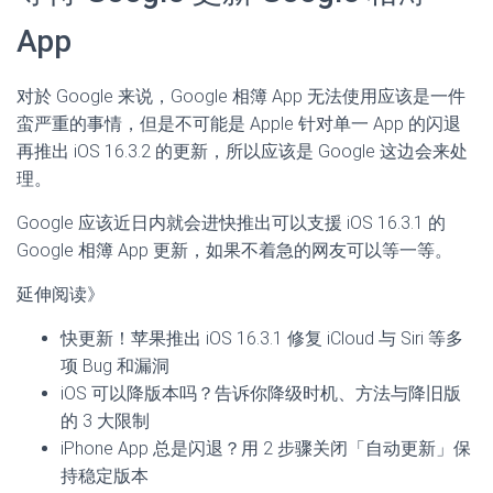
App
对於 Google 来说，Google 相簿 App 无法使用应该是一件
蛮严重的事情，但是不可能是 Apple 针对单一 App 的闪退
再推出 iOS 16.3.2 的更新，所以应该是 Google 这边会来处
理。
Google 应该近日内就会进快推出可以支援 iOS 16.3.1 的
Google 相簿 App 更新，如果不着急的网友可以等一等。
延伸阅读》
快更新！苹果推出 iOS 16.3.1 修复 iCloud 与 Siri 等多
项 Bug 和漏洞
iOS 可以降版本吗？告诉你降级时机、方法与降旧版
的 3 大限制
iPhone App 总是闪退？用 2 步骤关闭「自动更新」保
持稳定版本