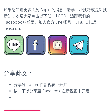
如果想知道更多关於 Apple 的消息、教学、小技巧或是科技
新知，欢迎大家点击以下任一 LOGO，追踪我们的
Facebook 粉丝团、加入官方 Line 帐号、订阅 IG 以及
Telegram。
分享此文：
分享到 Twitter(在新视窗中开启)
按一下以分享至 Facebook(在新视窗中开启)