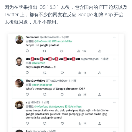
因为在苹果推出 iOS 16.3.1 以後，包含国内的 PTT 论坛以及
Twitter 上，都有不少的网友在反应 Google 相簿 App 开启
以後就闪退，几乎不能用。