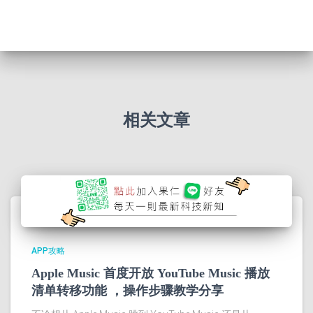
相关文章
APP攻略
Apple Music 首度开放 YouTube Music 播放
清单转移功能 ，操作步骤教学分享