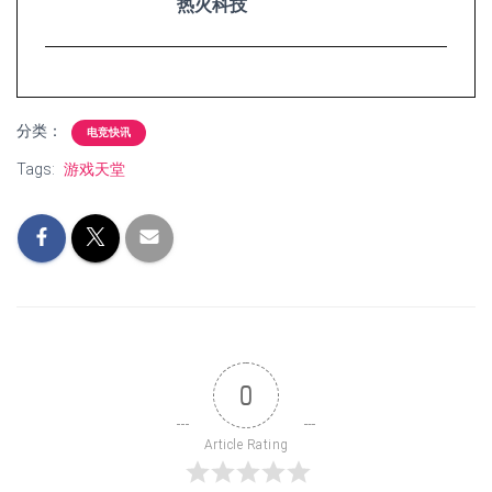
热火科技
分类：
电竞快讯
Tags:
游戏天堂
0
Article Rating