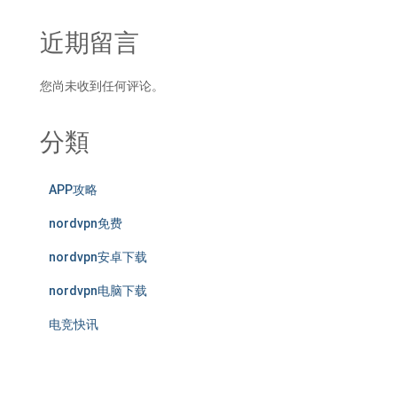
近期留言
您尚未收到任何评论。
分類
APP攻略
nordvpn免费
nordvpn安卓下载
nordvpn电脑下载
电竞快讯