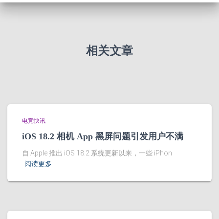
相关文章
电竞快讯
iOS 18.2 相机 App 黑屏问题引发用户不满
自 Apple 推出 iOS 18.2 系统更新以来，一些 iPhon
阅读更多