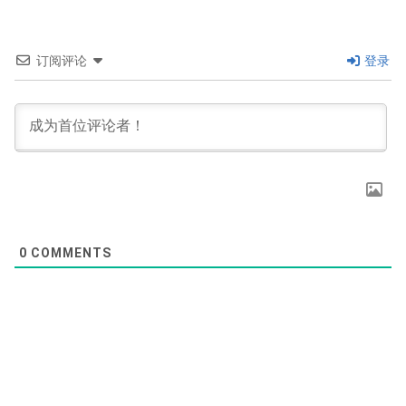
订阅评论
登录
0
COMMENTS