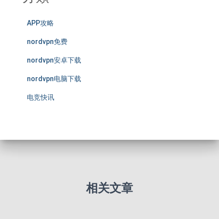
APP攻略
nordvpn免费
nordvpn安卓下载
nordvpn电脑下载
电竞快讯
相关文章