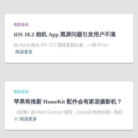
电竞快讯
iOS 18.2 相机 App 黑屏问题引发用户不满
自 Apple 推出 iOS 18.2 系统更新以来，一些 iPhon
阅读更多
电竞快讯
苹果将推新 HomeKit 配件会有家居摄影机？
《彭博》的 Mark Gurman 报导，Apple正考虑自制一系列
智
阅读更多