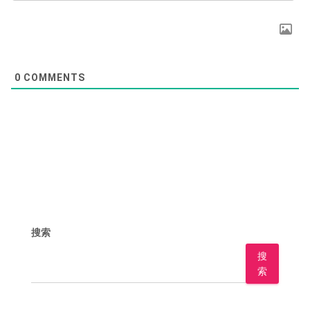
0
COMMENTS
搜索
搜
索