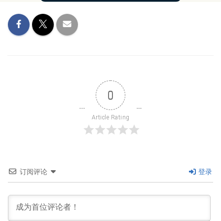
0
Article Rating
订阅评论
登录