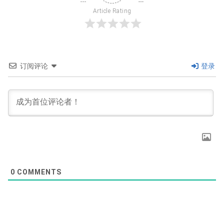
Article Rating
订阅评论
登录
0
COMMENTS