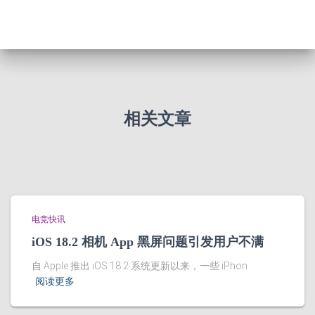
相关文章
电竞快讯
iOS 18.2 相机 App 黑屏问题引发用户不满
自 Apple 推出 iOS 18.2 系统更新以来，一些 iPhon
阅读更多