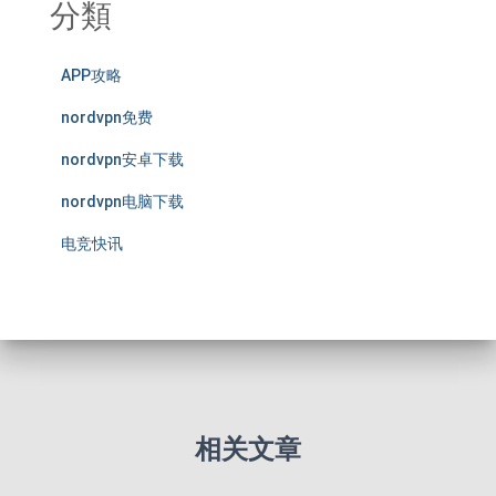
分類
APP攻略
nordvpn免费
nordvpn安卓下载
nordvpn电脑下载
电竞快讯
相关文章