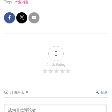
Tags:
产业消息
0
Article Rating
订阅评论
登录