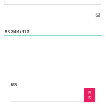
0
COMMENTS
搜索
搜
索