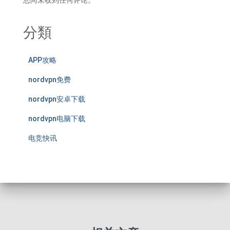
您尚未收到任何评论。
分類
APP攻略
nordvpn免费
nordvpn安卓下载
nordvpn电脑下载
电竞快讯