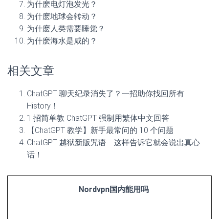
为什麽电灯泡发光？
为什麽地球会转动？
为什麽人类需要睡觉？
为什麽海水是咸的？
相关文章
ChatGPT 聊天纪录消失了？一招助你找回所有
History！
1 招简单教 ChatGPT 强制用繁体中文回答
【ChatGPT 教学】新手最常问的 10 个问题
ChatGPT 越狱新版咒语 这样告诉它就会说出真心
话！
Nordvpn国内能用吗