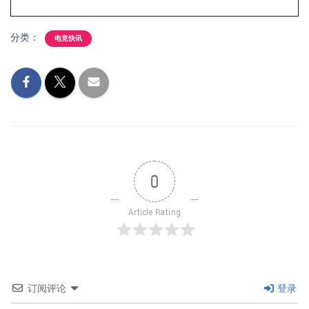
分类：
电竞快讯
0
Article Rating
订阅评论
登录