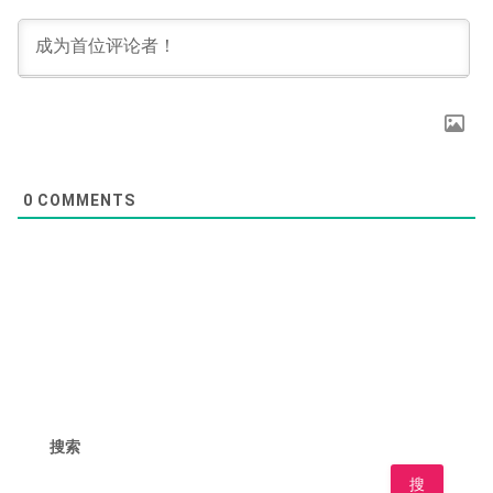
0
COMMENTS
搜索
搜